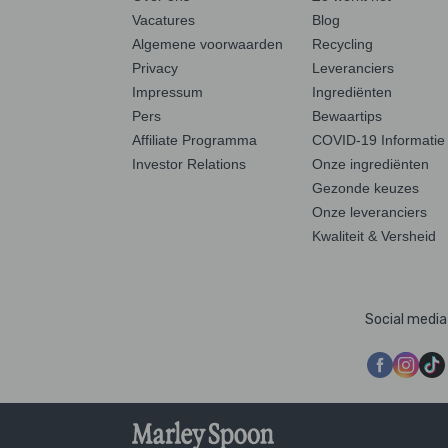
Vacatures
Blog
Algemene voorwaarden
Recycling
Privacy
Leveranciers
Impressum
Ingrediënten
Pers
Bewaartips
Affiliate Programma
COVID-19 Informatie
Investor Relations
Onze ingrediënten
Gezonde keuzes
Onze leveranciers
Kwaliteit & Versheid
Social media