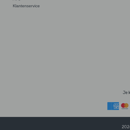
Klantenservice
Je 
2026