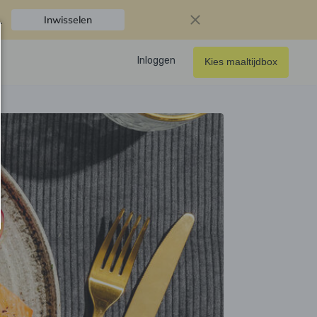
.
Inwisselen
Inloggen
Kies maaltijdbox