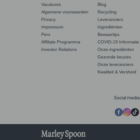
Vacatures
Blog
Algemene voorwaarden
Recycling
Privacy
Leveranciers
Impressum
Ingrediënten
Pers
Bewaartips
Affiliate Programma
COVID-19 Informatie
Investor Relations
Onze ingrediënten
Gezonde keuzes
Onze leveranciers
Kwaliteit & Versheid
Social media