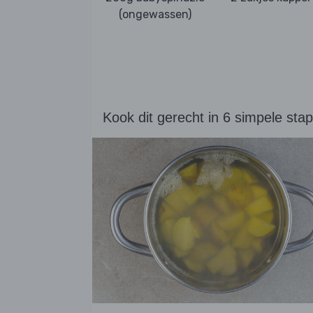
(ongewassen)
Kook dit gerecht in 6 simpele sta