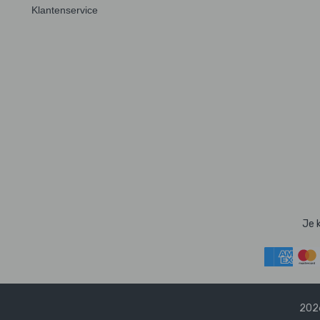
Klantenservice
Je 
2026