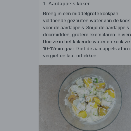
1. Aardappels koken
Breng in een middelgrote kookpan
voldoende gezouten water aan de kook
voor de
. Snijd de
aardappels
aardappels
doormidden, grotere exemplaren in vier
Doe ze in het kokende water en kook ze 
10-12min gaar. Giet de
af in 
aardappels
vergiet en laat uitlekken.