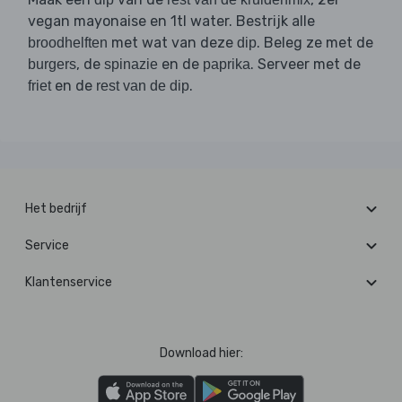
vegan mayonaise en 1tl water. Bestrijk alle
met wat van deze
. Beleg ze met de
broodhelften
dip
, de
en de
. Serveer met de
burgers
spinazie
paprika
en de
.
friet
rest van de dip
Het bedrijf
Service
Klantenservice
Download hier: