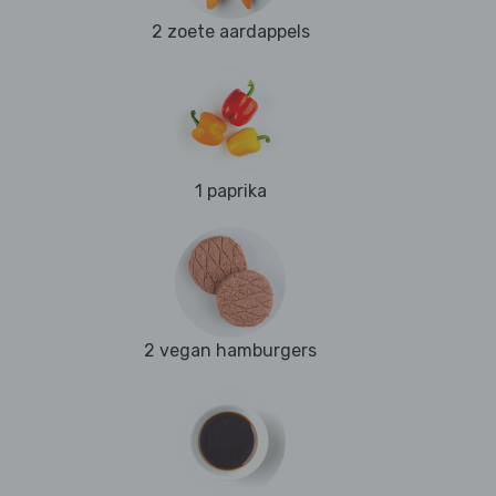
2 zoete aardappels
1 paprika
2 vegan hamburgers