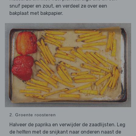
snuf peper en zout, en verdeel ze over een
bakplaat met bakpapier.
2. Groente roosteren
Halveer de
en verwijder de zaadlijsten. Leg
paprika
de
met de snijkant naar onderen naast de
helften