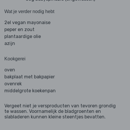
Wat je verder nodig hebt
2el vegan mayonaise
peper en zout
plantaardige olie
azijn
Kookgerei
oven
bakplaat met bakpapier
ovenrek
middelgrote koekenpan
Vergeet niet je versproducten van tevoren grondig
te wassen. Voornamelijk de bladgroenten en
slabladeren kunnen kleine steentjes bevatten.