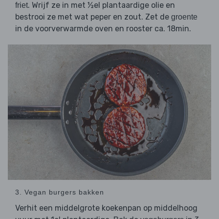
. Wrijf ze in met ½el plantaardige olie en
friet
bestrooi ze met wat peper en zout. Zet de
groente
in de voorverwarmde oven en rooster ca. 18min.
3. Vegan burgers bakken
Verhit een middelgrote koekenpan op middelhoog