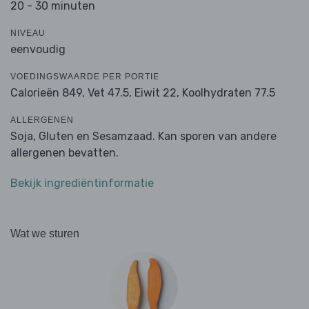
20 - 30 minuten
NIVEAU
eenvoudig
VOEDINGSWAARDE PER PORTIE
Calorieën 849,
Vet 47.5,
Eiwit 22,
Koolhydraten 77.5
ALLERGENEN
Soja, Gluten en Sesamzaad. Kan sporen van andere
allergenen bevatten.
Bekijk ingrediëntinformatie
Wat we sturen