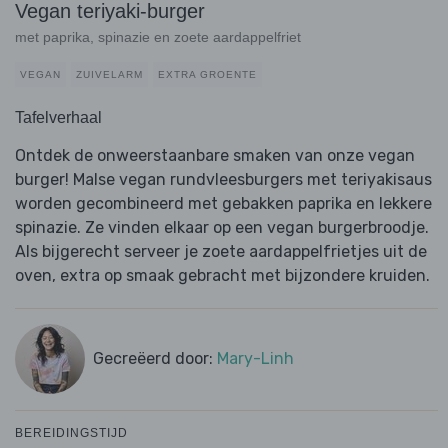
Vegan teriyaki-burger
met paprika, spinazie en zoete aardappelfriet
VEGAN
ZUIVELARM
EXTRA GROENTE
Tafelverhaal
Ontdek de onweerstaanbare smaken van onze vegan
burger! Malse vegan rundvleesburgers met teriyakisaus
worden gecombineerd met gebakken paprika en lekkere
spinazie. Ze vinden elkaar op een vegan burgerbroodje.
Als bijgerecht serveer je zoete aardappelfrietjes uit de
oven, extra op smaak gebracht met bijzondere kruiden.
Gecreëerd door:
Mary-Linh
BEREIDINGSTIJD