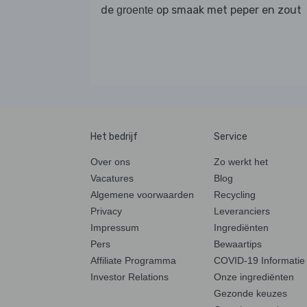
de
op smaak met peper en zout
groente
Het bedrijf
Service
Over ons
Zo werkt het
Vacatures
Blog
Algemene voorwaarden
Recycling
Privacy
Leveranciers
Impressum
Ingrediënten
Pers
Bewaartips
Affiliate Programma
COVID-19 Informatie
Investor Relations
Onze ingrediënten
Gezonde keuzes