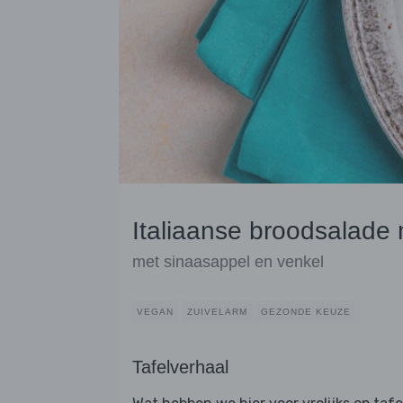
Italiaanse broodsalade 
met sinaasappel en venkel
VEGAN
ZUIVELARM
GEZONDE KEUZE
Tafelverhaal