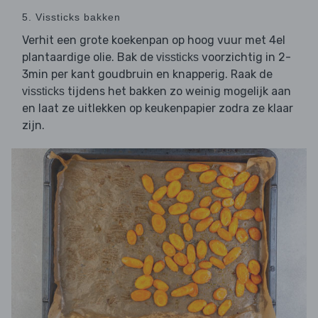
5. Vissticks bakken
Verhit een grote koekenpan op hoog vuur met 4el
plantaardige olie. Bak de
voorzichtig in 2-
vissticks
3min per kant goudbruin en knapperig. Raak de
tijdens het bakken zo weinig mogelijk aan
vissticks
en laat ze uitlekken op keukenpapier zodra ze klaar
zijn.