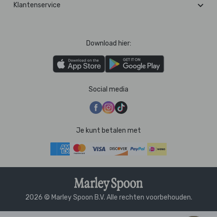
Klantenservice
Download hier:
Social media
Je kunt betalen met
2026 © Marley Spoon B.V. Alle rechten voorbehouden.