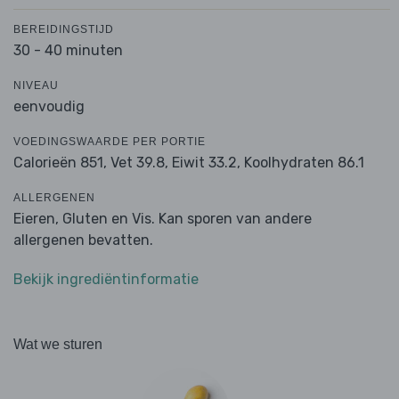
BEREIDINGSTIJD
30 - 40 minuten
NIVEAU
eenvoudig
VOEDINGSWAARDE PER PORTIE
Calorieën 851,
Vet 39.8,
Eiwit 33.2,
Koolhydraten 86.1
ALLERGENEN
Eieren, Gluten en Vis. Kan sporen van andere
allergenen bevatten.
Bekijk ingrediëntinformatie
Wat we sturen