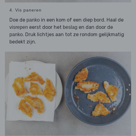
4. Vis paneren
Doe de
in een kom of een diep bord. Haal de
panko
eerst door het
en dan door de
visrepen
beslag
. Druk lichtjes aan tot ze rondom gelijkmatig
panko
bedekt zijn.