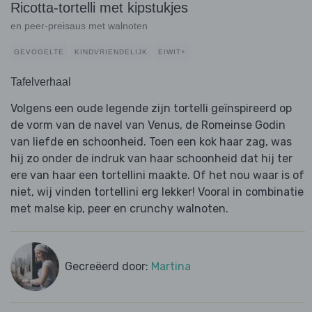
Ricotta-tortelli met kipstukjes
en peer-preisaus met walnoten
GEVOGELTE
KINDVRIENDELIJK
EIWIT+
Tafelverhaal
Volgens een oude legende zijn tortelli geïnspireerd op
de vorm van de navel van Venus, de Romeinse Godin
van liefde en schoonheid. Toen een kok haar zag, was
hij zo onder de indruk van haar schoonheid dat hij ter
ere van haar een tortellini maakte. Of het nou waar is of
niet, wij vinden tortellini erg lekker! Vooral in combinatie
met malse kip, peer en crunchy walnoten.
Gecreëerd door:
Martina