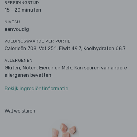
BEREIDINGSTIJD
15 - 20 minuten
NIVEAU
eenvoudig
VOEDINGSWAARDE PER PORTIE
Calorieën 708,
Vet 25.1,
Eiwit 49.7,
Koolhydraten 68.7
ALLERGENEN
Gluten, Noten, Eieren en Melk. Kan sporen van andere
allergenen bevatten.
Bekijk ingrediëntinformatie
Wat we sturen