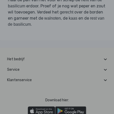
erdoor. Proef of je nog wat peper en zout
basilicum
wil toevoegen. Verdeel het
over de borden
gerecht
en garneer met de
, de
en de
walnoten
kaas
rest van
.
de basilicum
Het bedrijf
Service
Klantenservice
Download hier: