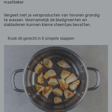
maatbeker
Vergeet niet je versproducten van tevoren grondig
te wassen. Voornamelijk de bladgroenten en
slabladeren kunnen kleine steentjes bevatten.
Kook dit gerecht in 6 simpele stappen