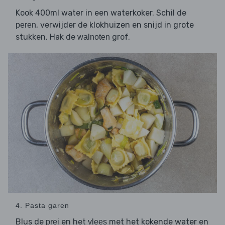
Kook 400ml water in een waterkoker. Schil de
, verwijder de klokhuizen en snijd in grote
peren
stukken. Hak de
grof.
walnoten
4. Pasta garen
Blus de
en het
met het kokende water en
prei
vlees