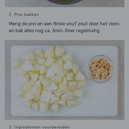
2. Prei bakken
Meng de
en een flinke snuf zout door het
prei
vlees
en bak alles nog ca. 3min. Roer regelmatig.
3. Ingrediënten voorbereiden