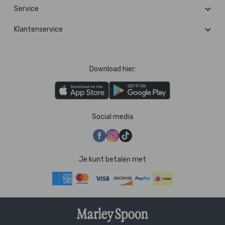
Service
Klantenservice
Download hier:
Social media
Je kunt betalen met