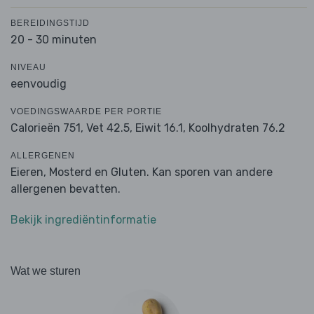
BEREIDINGSTIJD
20 - 30 minuten
NIVEAU
eenvoudig
VOEDINGSWAARDE PER PORTIE
Calorieën 751,
Vet 42.5,
Eiwit 16.1,
Koolhydraten 76.2
ALLERGENEN
Eieren, Mosterd en Gluten. Kan sporen van andere
allergenen bevatten.
Bekijk ingrediëntinformatie
Wat we sturen