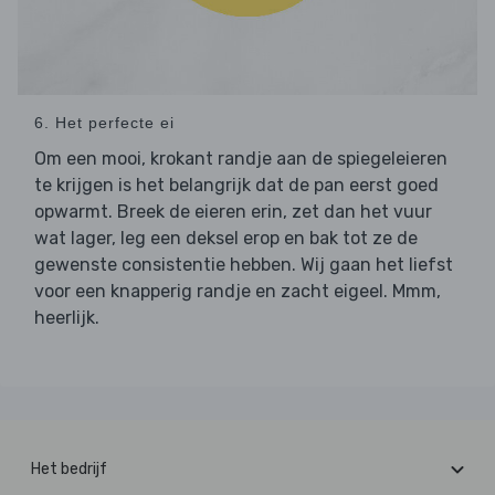
6. Het perfecte ei
Om een mooi, krokant randje aan de spiegeleieren
te krijgen is het belangrijk dat de pan eerst goed
opwarmt. Breek de eieren erin, zet dan het vuur
wat lager, leg een deksel erop en bak tot ze de
gewenste consistentie hebben. Wij gaan het liefst
voor een knapperig randje en zacht eigeel. Mmm,
heerlijk.
Het bedrijf