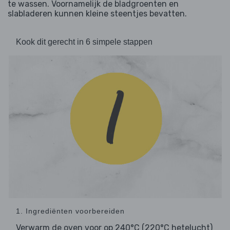
te wassen. Voornamelijk de bladgroenten en
slabladeren kunnen kleine steentjes bevatten.
Kook dit gerecht in 6 simpele stappen
1. Ingrediënten voorbereiden
Verwarm de oven voor op 240°C (220°C hetelucht)