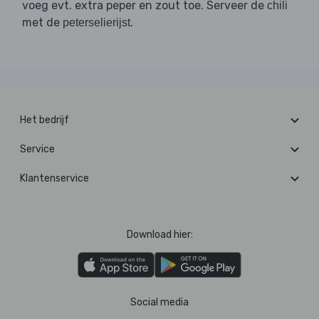
voeg evt. extra peper en zout toe. Serveer de
chili
met de
.
peterselierijst
Het bedrijf
Service
Klantenservice
Download hier:
Social media