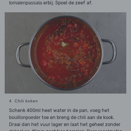
erbij. Spoel de zeef af.
tomatenpassata
4. Chili koken
Schenk 400ml heet water in de pan, voeg het
toe en breng de
aan de kook.
bouillonpoeder
chili
Draai dan het vuur lager en laat het geheel zonder