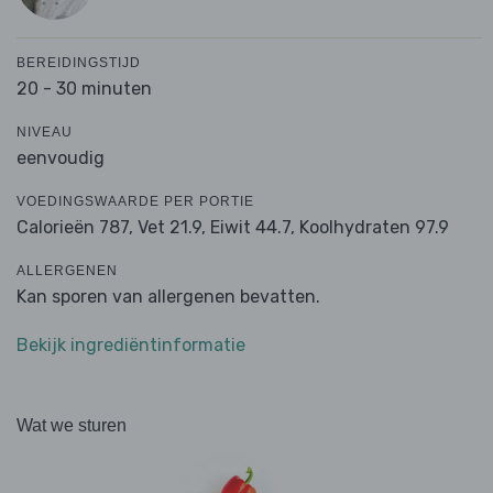
BEREIDINGSTIJD
20 - 30 minuten
NIVEAU
eenvoudig
VOEDINGSWAARDE PER PORTIE
Calorieën 787,
Vet 21.9,
Eiwit 44.7,
Koolhydraten 97.9
ALLERGENEN
Kan sporen van allergenen bevatten.
Bekijk ingrediëntinformatie
Wat we sturen