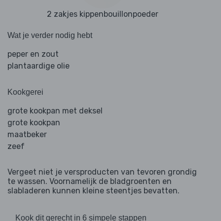
2 zakjes kippenbouillonpoeder
Wat je verder nodig hebt
peper en zout
plantaardige olie
Kookgerei
grote kookpan met deksel
grote kookpan
maatbeker
zeef
Vergeet niet je versproducten van tevoren grondig
te wassen. Voornamelijk de bladgroenten en
slabladeren kunnen kleine steentjes bevatten.
Kook dit gerecht in 6 simpele stappen