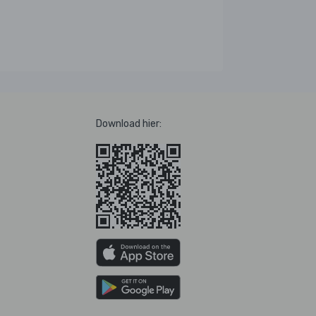
Download hier: