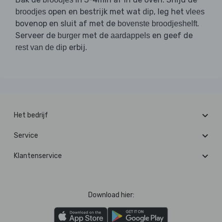
open en bestrijk met wat
, leg het
broodjes
dip
vlees
bovenop en sluit af met de
.
bovenste broodjeshelft
Serveer de
met de
en geef de
burger
aardappels
erbij.
rest van de dip
Het bedrijf
Service
Klantenservice
Download hier: