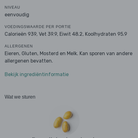
NIVEAU
eenvoudig
VOEDINGSWAARDE PER PORTIE
Calorieën 939,
Vet 39.9,
Eiwit 48.2,
Koolhydraten 95.9
ALLERGENEN
Eieren, Gluten, Mosterd en Melk. Kan sporen van andere
allergenen bevatten.
Bekijk ingrediëntinformatie
Wat we sturen