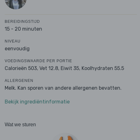
BEREIDINGSTIJD
15 - 20 minuten
NIVEAU
eenvoudig
VOEDINGSWAARDE PER PORTIE
Calorieën 503,
Vet 12.8,
Eiwit 35,
Koolhydraten 55.5
ALLERGENEN
Melk. Kan sporen van andere allergenen bevatten.
Bekijk ingrediëntinformatie
Wat we sturen