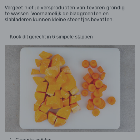
Vergeet niet je versproducten van tevoren grondig
te wassen. Voornamelijk de bladgroenten en
slabladeren kunnen kleine steentjes bevatten.
Kook dit gerecht in 6 simpele stappen
1. Groente snijden