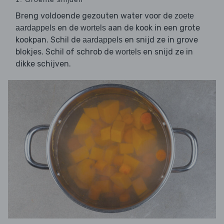
Breng voldoende gezouten water voor de
zoete
en de
aan de kook in een grote
aardappels
wortels
kookpan. Schil de
en snijd ze in grove
aardappels
blokjes. Schil of schrob de
en snijd ze in
wortels
dikke schijven.