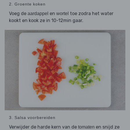
2. Groente koken
Voeg de
en
toe zodra het water
aardappel
wortel
kookt en kook ze in 10-12min gaar.
3. Salsa voorbereiden
Verwijder de harde kern van de
en snijd ze
tomaten