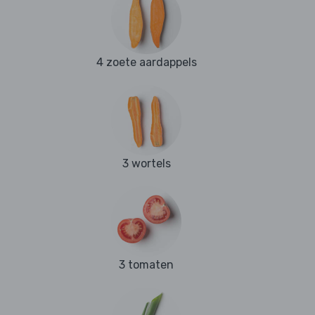
4 zoete aardappels
3 wortels
3 tomaten