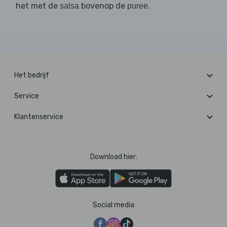
het met de
bovenop de
.
salsa
puree
Het bedrijf
Service
Klantenservice
Download hier:
Social media