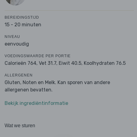
BEREIDINGSTIJD
15 - 20 minuten
NIVEAU
eenvoudig
VOEDINGSWAARDE PER PORTIE
Calorieën 764,
Vet 31.7,
Eiwit 40.5,
Koolhydraten 76.5
ALLERGENEN
Gluten, Noten en Melk. Kan sporen van andere
allergenen bevatten.
Bekijk ingrediëntinformatie
Wat we sturen