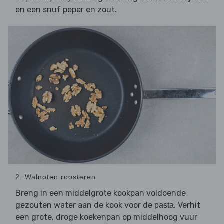
en een snuf peper en zout.
2. Walnoten roosteren
Breng in een middelgrote kookpan voldoende
gezouten water aan de kook voor de
. Verhit
pasta
een grote, droge koekenpan op middelhoog vuur