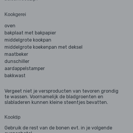
Kookgerei
oven
bakplaat met bakpapier
middelgrote kookpan
middelgrote koekenpan met deksel
maatbeker
dunschiller
aardappelstamper
bakkwast
Vergeet niet je versproducten van tevoren grondig
te wassen. Voornamelijk de bladgroenten en
slabladeren kunnen kleine steentjes bevatten.
Kooktip
Gebruik de rest van de bonen evt. in je volgende