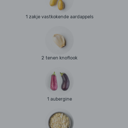
1 zakje vastkokende aardappels
2 tenen knoflook
1 aubergine