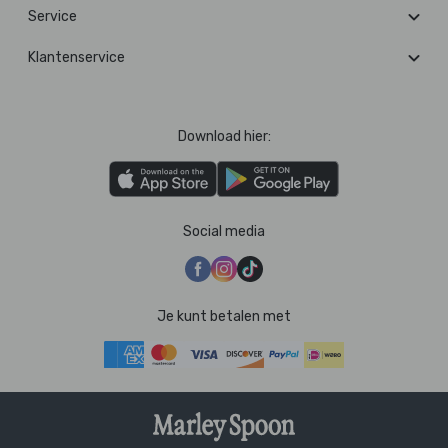
Service
Klantenservice
Download hier:
Social media
Je kunt betalen met