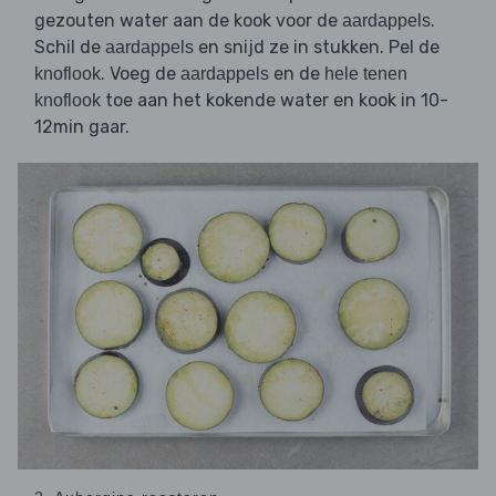
gezouten water aan de kook voor de
.
aardappels
Schil de
en snijd ze in stukken. Pel de
aardappels
. Voeg de
en de
knoflook
aardappels
hele tenen
toe aan het kokende water en kook in 10-
knoflook
12min gaar.