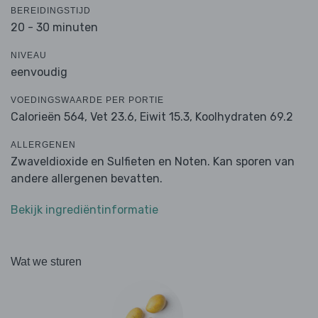
BEREIDINGSTIJD
20 - 30 minuten
NIVEAU
eenvoudig
VOEDINGSWAARDE PER PORTIE
Calorieën 564,
Vet 23.6,
Eiwit 15.3,
Koolhydraten 69.2
ALLERGENEN
Zwaveldioxide en Sulfieten en Noten. Kan sporen van
andere allergenen bevatten.
Bekijk ingrediëntinformatie
Wat we sturen