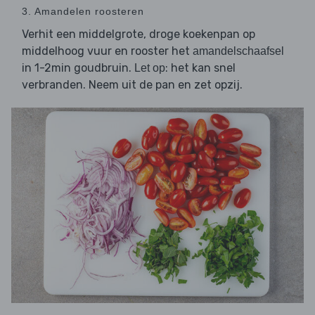
3. Amandelen roosteren
Verhit een middelgrote, droge koekenpan op
middelhoog vuur en rooster het
amandelschaafsel
in 1-2min goudbruin.
: het kan snel
Let op
verbranden. Neem uit de pan en zet opzij.