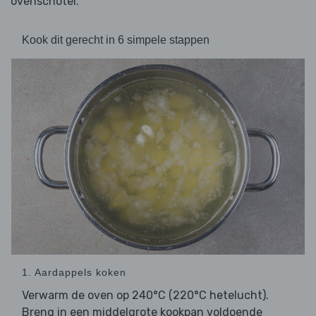
ovenschotel.
Kook dit gerecht in 6 simpele stappen
1. Aardappels koken
Verwarm de oven op 240°C (220°C hetelucht).
Breng in een middelgrote kookpan voldoende