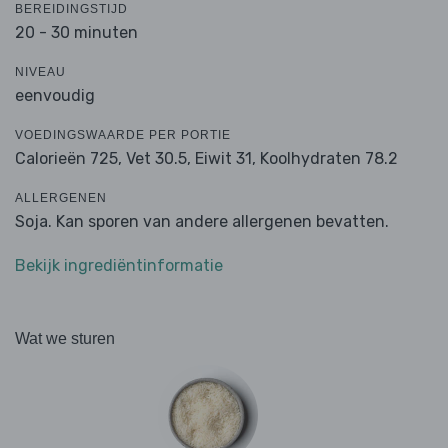
BEREIDINGSTIJD
20 - 30 minuten
NIVEAU
eenvoudig
VOEDINGSWAARDE PER PORTIE
Calorieën 725,
Vet 30.5,
Eiwit 31,
Koolhydraten 78.2
ALLERGENEN
Soja. Kan sporen van andere allergenen bevatten.
Bekijk ingrediëntinformatie
Wat we sturen