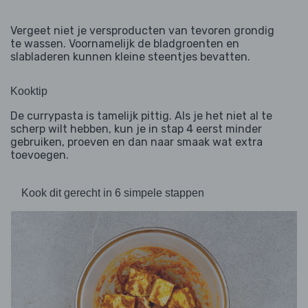
Vergeet niet je versproducten van tevoren grondig
te wassen. Voornamelijk de bladgroenten en
slabladeren kunnen kleine steentjes bevatten.
Kooktip
De currypasta is tamelijk pittig. Als je het niet al te
scherp wilt hebben, kun je in stap 4 eerst minder
gebruiken, proeven en dan naar smaak wat extra
toevoegen.
Kook dit gerecht in 6 simpele stappen