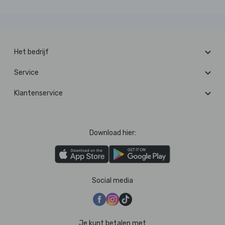
Het bedrijf
Service
Klantenservice
Download hier:
Social media
Je kunt betalen met