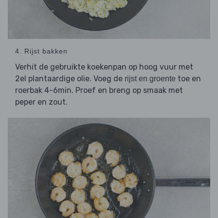
4. Rijst bakken
Verhit de gebruikte koekenpan op hoog vuur met
2el plantaardige olie. Voeg de
toe en
rijst en groente
roerbak 4-6min. Proef en breng op smaak met
peper en zout.