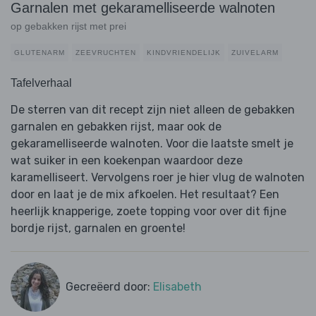
Garnalen met gekaramelliseerde walnoten
op gebakken rijst met prei
GLUTENARM
ZEEVRUCHTEN
KINDVRIENDELIJK
ZUIVELARM
Tafelverhaal
De sterren van dit recept zijn niet alleen de gebakken
garnalen en gebakken rijst, maar ook de
gekaramelliseerde walnoten. Voor die laatste smelt je
wat suiker in een koekenpan waardoor deze
karamelliseert. Vervolgens roer je hier vlug de walnoten
door en laat je de mix afkoelen. Het resultaat? Een
heerlijk knapperige, zoete topping voor over dit fijne
bordje rijst, garnalen en groente!
Gecreëerd door:
Elisabeth