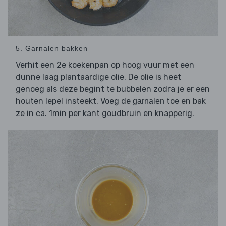
5. Garnalen bakken
Verhit een 2e koekenpan op hoog vuur met een
dunne laag plantaardige olie. De olie is heet
genoeg als deze begint te bubbelen zodra je er een
houten lepel insteekt. Voeg de
toe en bak
garnalen
ze in ca. 1min per kant goudbruin en knapperig.