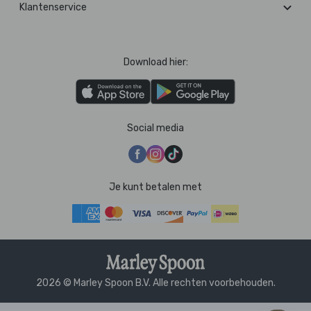
Klantenservice
Download hier:
Social media
Je kunt betalen met
2026 © Marley Spoon B.V. Alle rechten voorbehouden.