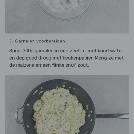
3. Garnalen voorbereiden
Spoel
in een zeef af met koud water
300g garnalen
en dep goed droog met keukenpapier. Meng ze met
de
en een flinke snuf zout.
maizena