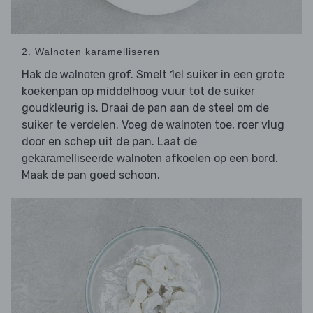
2. Walnoten karamelliseren
Hak de
grof. Smelt 1el suiker in een grote
walnoten
koekenpan op middelhoog vuur tot de suiker
goudkleurig is. Draai de pan aan de steel om de
suiker te verdelen. Voeg de
toe, roer vlug
walnoten
door en schep uit de pan. Laat de
afkoelen op een bord.
gekaramelliseerde walnoten
Maak de pan goed schoon.