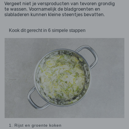
Vergeet niet je versproducten van tevoren grondig
te wassen. Voornamelijk de bladgroenten en
slabladeren kunnen kleine steentjes bevatten.
Kook dit gerecht in 6 simpele stappen
1. Rijst en groente koken