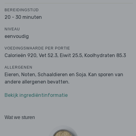
BEREIDINGSTIJD
20 - 30 minuten
NIVEAU
eenvoudig
VOEDINGSWAARDE PER PORTIE
Calorieën 920,
Vet 52.3,
Eiwit 25.5,
Koolhydraten 85.3
ALLERGENEN
Eieren, Noten, Schaaldieren en Soja. Kan sporen van
andere allergenen bevatten.
Bekijk ingrediëntinformatie
Wat we sturen