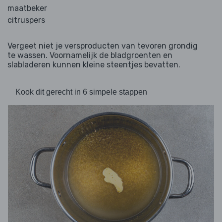
maatbeker
citruspers
Vergeet niet je versproducten van tevoren grondig
te wassen. Voornamelijk de bladgroenten en
slabladeren kunnen kleine steentjes bevatten.
Kook dit gerecht in 6 simpele stappen