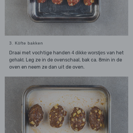
3. Köfte bakken
Draai met vochtige handen
van het
4 dikke worstjes
. Leg ze in de ovenschaal, bak ca. 8min in de
gehakt
oven en neem ze dan uit de oven.