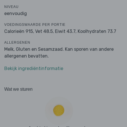
NIVEAU
eenvoudig
VOEDINGSWAARDE PER PORTIE
Calorieën 915,
Vet 48.5,
Eiwit 43.7,
Koolhydraten 73.7
ALLERGENEN
Melk, Gluten en Sesamzaad. Kan sporen van andere
allergenen bevatten.
Bekijk ingrediëntinformatie
Wat we sturen