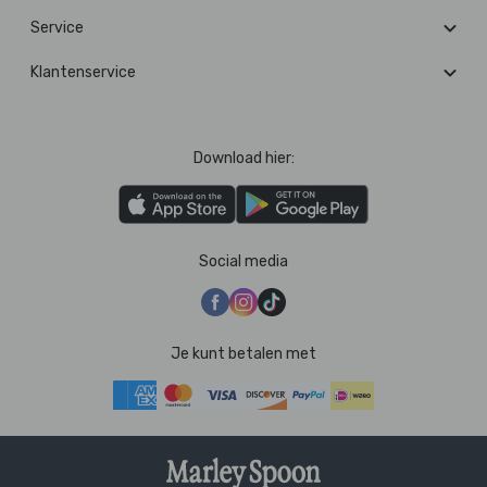
Service
Klantenservice
Download hier:
Social media
Je kunt betalen met