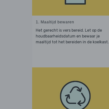
1. Maaltijd bewaren
Het gerecht is vers bereid. Let op de
houdbaarheidsdatum en bewaar je
maaltijd tot het bereiden in de koelkast.