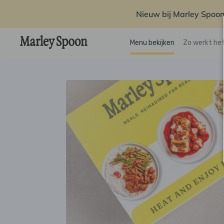
Nieuw bij Marley Spoon
Menu bekijken
Zo werkt he