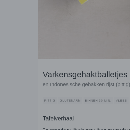
Varkensgehaktballetjes 
en Indonesische gebakken rijst (pittig
PITTIG
GLUTENARM
BINNEN 30 MIN.
VLEES
Tafelverhaal