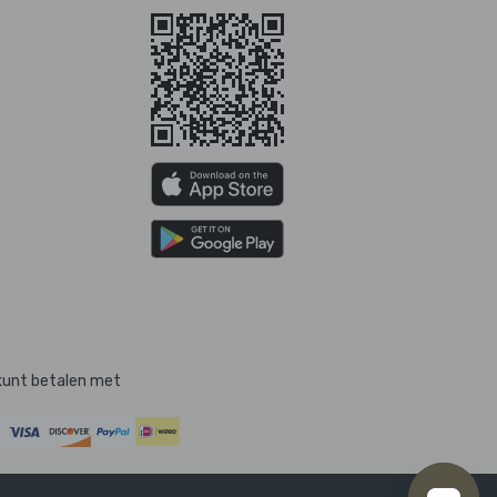
kunt betalen met