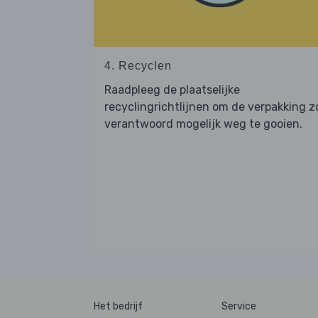
4. Recyclen
Raadpleeg de plaatselijke
recyclingrichtlijnen om de verpakking z
verantwoord mogelijk weg te gooien.
Het bedrijf
Service