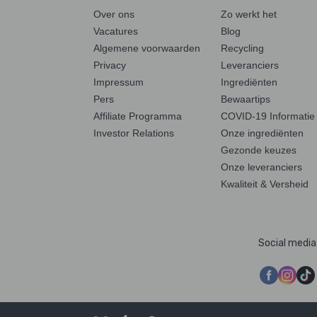
Over ons
Zo werkt het
Vacatures
Blog
Algemene voorwaarden
Recycling
Privacy
Leveranciers
Impressum
Ingrediënten
Pers
Bewaartips
Affiliate Programma
COVID-19 Informatie
Investor Relations
Onze ingrediënten
Gezonde keuzes
Onze leveranciers
Kwaliteit & Versheid
Social media