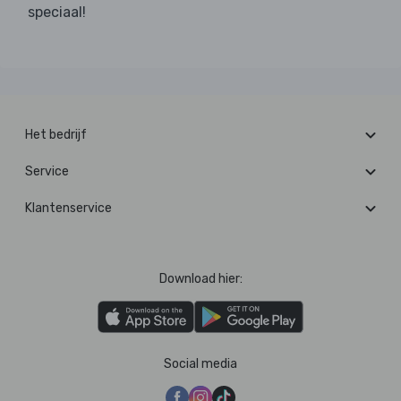
speciaal!
Het bedrijf
Service
Klantenservice
Download hier:
Social media