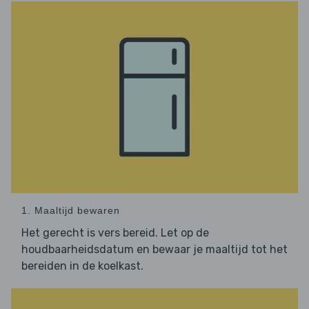
1. Maaltijd bewaren
Het gerecht is vers bereid. Let op de
houdbaarheidsdatum en bewaar je maaltijd tot het
bereiden in de koelkast.