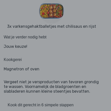
3x varkensgehaktballetjes met chilisaus en rijst
Wat je verder nodig hebt
Jouw keuze!
Kookgerei
Magnetron of oven
Vergeet niet je versproducten van tevoren grondig
te wassen. Voornamelijk de bladgroenten en
slabladeren kunnen kleine steentjes bevatten.
Kook dit gerecht in 6 simpele stappen