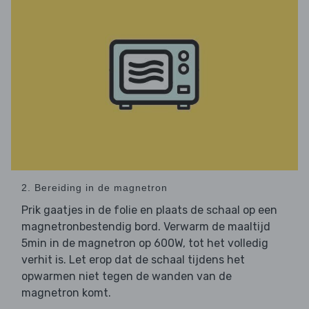
2. Bereiding in de magnetron
Prik gaatjes in de folie en plaats de schaal op een
magnetronbestendig bord. Verwarm de maaltijd
5min in de magnetron op 600W, tot het volledig
verhit is. Let erop dat de schaal tijdens het
opwarmen niet tegen de wanden van de
magnetron komt.