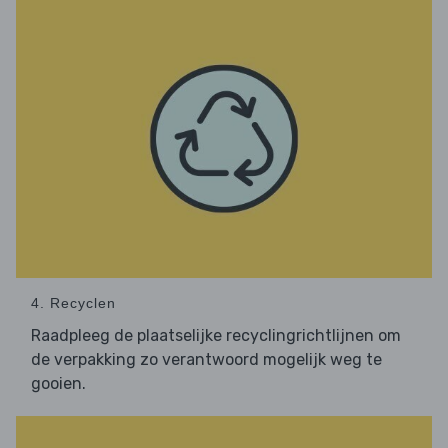
4. Recyclen
Raadpleeg de plaatselijke recyclingrichtlijnen om
de verpakking zo verantwoord mogelijk weg te
gooien.