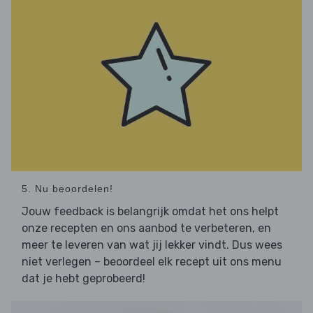
5. Nu beoordelen!
Jouw feedback is belangrijk omdat het ons helpt
onze recepten en ons aanbod te verbeteren, en
meer te leveren van wat jij lekker vindt. Dus wees
niet verlegen – beoordeel elk recept uit ons menu
dat je hebt geprobeerd!