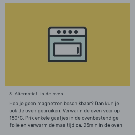
3. Alternatief: in de oven
Heb je geen magnetron beschikbaar? Dan kun je
ook de oven gebruiken. Verwarm de oven voor op
180°C. Prik enkele gaatjes in de ovenbestendige
folie en verwarm de maaltijd ca. 25min in de oven.