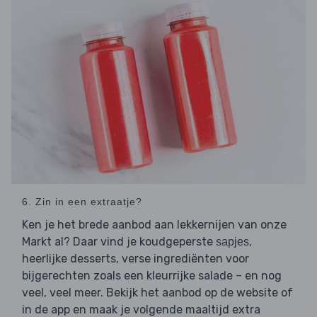
6. Zin in een extraatje?
Ken je het brede aanbod aan lekkernijen van onze
Markt al? Daar vind je koudgeperste
,
sapjes
heerlijke desserts, verse ingrediënten voor
bijgerechten zoals een kleurrijke salade – en nog
veel, veel meer. Bekijk het aanbod op de website of
in de app en maak je volgende maaltijd extra