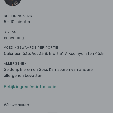
BEREIDINGSTIJD
5 - 10 minuten
NIVEAU
eenvoudig
VOEDINGSWAARDE PER PORTIE
Calorieën 635,
Vet 33.8,
Eiwit 31.9,
Koolhydraten 46.8
ALLERGENEN
Selderij, Eieren en Soja. Kan sporen van andere
allergenen bevatten.
Bekijk ingrediëntinformatie
Wat we sturen