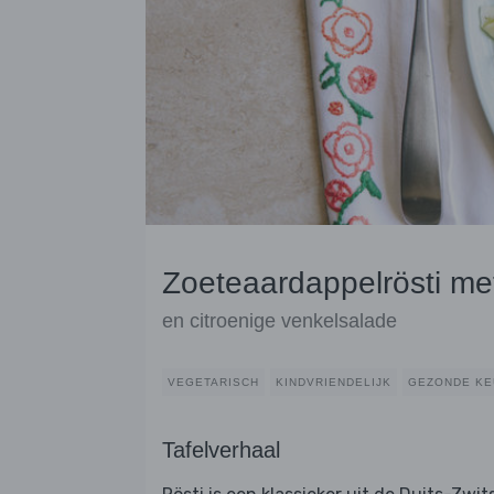
Zoeteaardappelrösti me
en citroenige venkelsalade
VEGETARISCH
KINDVRIENDELIJK
GEZONDE KE
Tafelverhaal