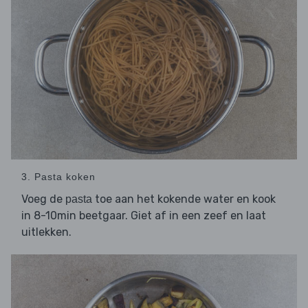
3. Pasta koken
Voeg de
toe aan het kokende water en kook
pasta
in 8-10min beetgaar. Giet af in een zeef en laat
uitlekken.