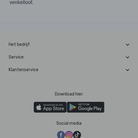
.
venkelloof
Het bedrijf
Service
Klantenservice
Download hier:
Social media