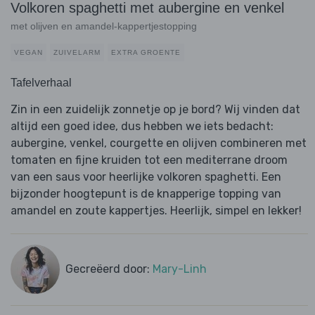
Volkoren spaghetti met aubergine en venkel
met olijven en amandel-kappertjestopping
VEGAN
ZUIVELARM
EXTRA GROENTE
Tafelverhaal
Zin in een zuidelijk zonnetje op je bord? Wij vinden dat
altijd een goed idee, dus hebben we iets bedacht:
aubergine, venkel, courgette en olijven combineren met
tomaten en fijne kruiden tot een mediterrane droom
van een saus voor heerlijke volkoren spaghetti. Een
bijzonder hoogtepunt is de knapperige topping van
amandel en zoute kappertjes. Heerlijk, simpel en lekker!
Gecreëerd door:
Mary-Linh