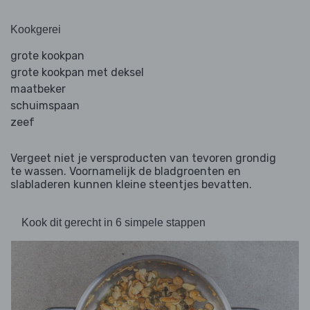
Kookgerei
grote kookpan
grote kookpan met deksel
maatbeker
schuimspaan
zeef
Vergeet niet je versproducten van tevoren grondig
te wassen. Voornamelijk de bladgroenten en
slabladeren kunnen kleine steentjes bevatten.
Kook dit gerecht in 6 simpele stappen