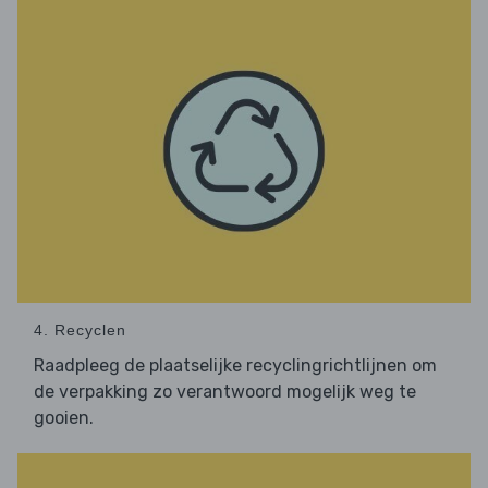
4. Recyclen
Raadpleeg de plaatselijke recyclingrichtlijnen om
de verpakking zo verantwoord mogelijk weg te
gooien.