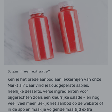
6. Zin in een extraatje?
Ken je het brede aanbod aan lekkernijen van onze
Markt al? Daar vind je koudgeperste
,
sapjes
heerlijke desserts, verse ingrediënten voor
bijgerechten zoals een kleurrijke salade – en nog
veel, veel meer. Bekijk het aanbod op de website of
in de app en maak je volgende maaltijd extra