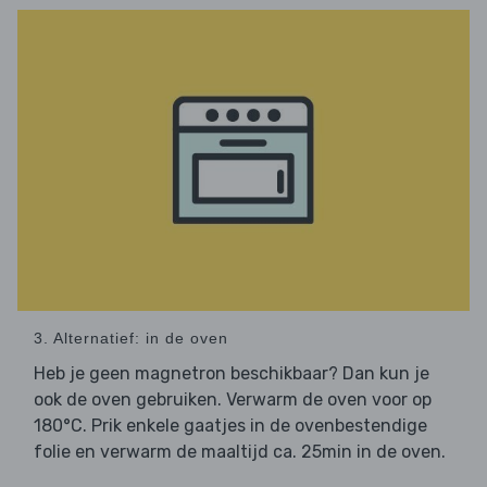
3. Alternatief: in de oven
Heb je geen magnetron beschikbaar? Dan kun je
ook de oven gebruiken. Verwarm de oven voor op
180°C. Prik enkele gaatjes in de ovenbestendige
folie en verwarm de maaltijd ca. 25min in de oven.