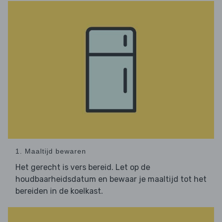
1. Maaltijd bewaren
Het gerecht is vers bereid. Let op de
houdbaarheidsdatum en bewaar je maaltijd tot het
bereiden in de koelkast.