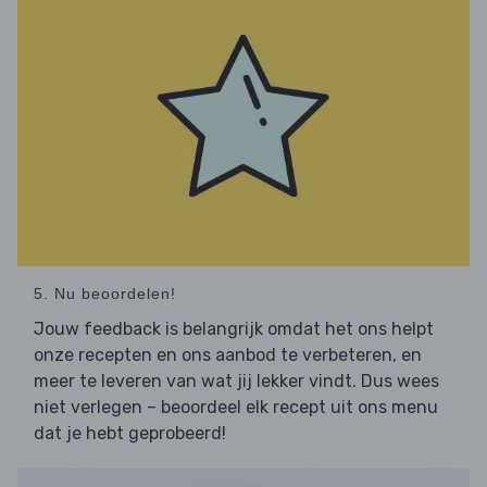
5. Nu beoordelen!
Jouw feedback is belangrijk omdat het ons helpt
onze recepten en ons aanbod te verbeteren, en
meer te leveren van wat jij lekker vindt. Dus wees
niet verlegen – beoordeel elk recept uit ons menu
dat je hebt geprobeerd!