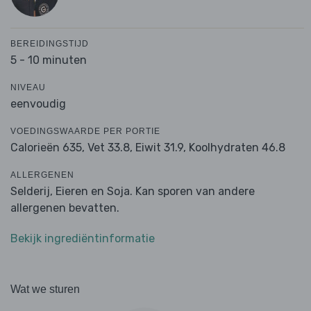
BEREIDINGSTIJD
5 - 10 minuten
NIVEAU
eenvoudig
VOEDINGSWAARDE PER PORTIE
Calorieën 635,
Vet 33.8,
Eiwit 31.9,
Koolhydraten 46.8
ALLERGENEN
Selderij, Eieren en Soja. Kan sporen van andere
allergenen bevatten.
Bekijk ingrediëntinformatie
Wat we sturen