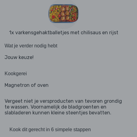
1x varkensgehaktballetjes met chilisaus en rijst
Wat je verder nodig hebt
Jouw keuze!
Kookgerei
Magnetron of oven
Vergeet niet je versproducten van tevoren grondig
te wassen. Voornamelijk de bladgroenten en
slabladeren kunnen kleine steentjes bevatten.
Kook dit gerecht in 6 simpele stappen