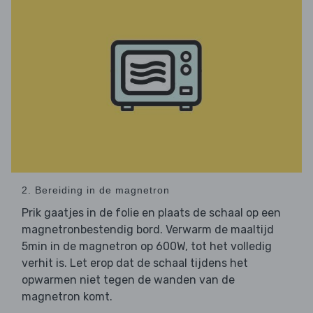
2. Bereiding in de magnetron
Prik gaatjes in de folie en plaats de schaal op een
magnetronbestendig bord. Verwarm de maaltijd
5min in de magnetron op 600W, tot het volledig
verhit is. Let erop dat de schaal tijdens het
opwarmen niet tegen de wanden van de
magnetron komt.