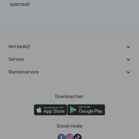
speciaal!
Het bedrijf
Service
Klantenservice
Download hier:
Social media