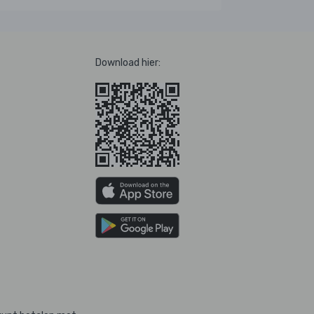
Download hier: