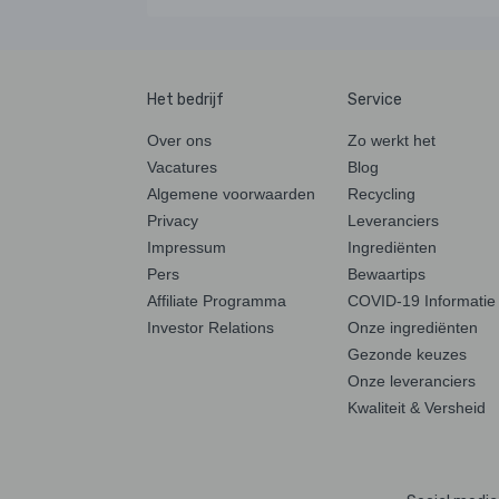
Het bedrijf
Service
Over ons
Zo werkt het
Vacatures
Blog
Algemene voorwaarden
Recycling
Privacy
Leveranciers
Impressum
Ingrediënten
Pers
Bewaartips
Affiliate Programma
COVID-19 Informatie
Investor Relations
Onze ingrediënten
Gezonde keuzes
Onze leveranciers
Kwaliteit & Versheid