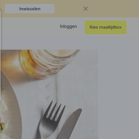
.
Inwisselen
Inloggen
Kies maaltijdbox