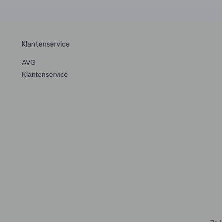
Klantenservice
AVG
Klantenservice