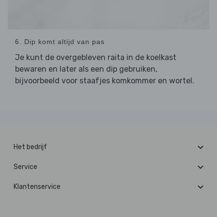
6. Dip komt altijd van pas
Je kunt de overgebleven raita in de koelkast
bewaren en later als een dip gebruiken,
bijvoorbeeld voor staafjes komkommer en wortel.
Het bedrijf
Service
Klantenservice