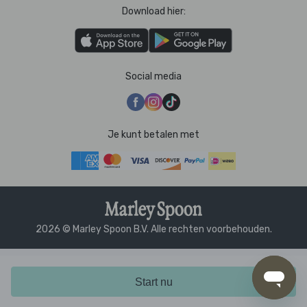
Download hier:
Social media
Je kunt betalen met
2026 © Marley Spoon B.V. Alle rechten voorbehouden.
Start nu