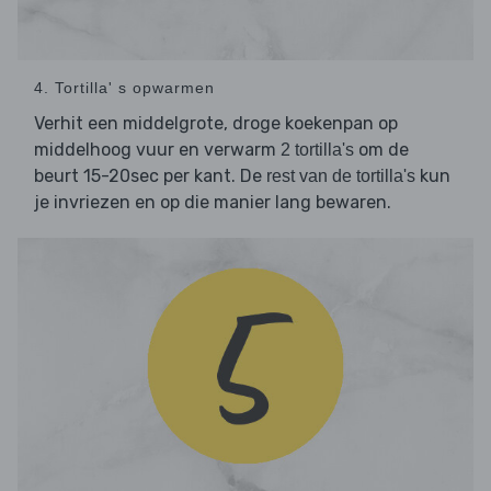
4. Tortilla' s opwarmen
Verhit een middelgrote, droge koekenpan op
middelhoog vuur en verwarm
om de
2 tortilla's
beurt 15-20sec per kant. De
kun
rest van de tortilla's
je invriezen en op die manier lang bewaren.