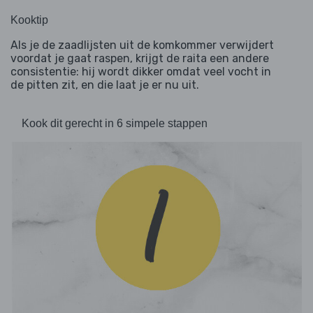
Kooktip
Als je de zaadlijsten uit de komkommer verwijdert
voordat je gaat raspen, krijgt de raita een andere
consistentie: hij wordt dikker omdat veel vocht in
de pitten zit, en die laat je er nu uit.
Kook dit gerecht in 6 simpele stappen