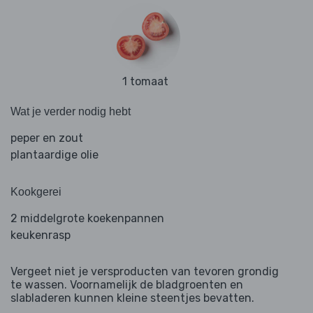
1 tomaat
Wat je verder nodig hebt
peper en zout
plantaardige olie
Kookgerei
2 middelgrote koekenpannen
keukenrasp
Vergeet niet je versproducten van tevoren grondig
te wassen. Voornamelijk de bladgroenten en
slabladeren kunnen kleine steentjes bevatten.