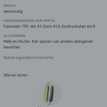
NIVEAU
eenvoudig
VOEDINGSWAARDE PER PORTIE
Calorieën 795,
Vet 41,
Eiwit 41.3,
Koolhydraten 66.8
ALLERGENEN
Melk en Gluten. Kan sporen van andere allergenen
bevatten.
Bekijk ingrediëntinformatie
Wat we sturen