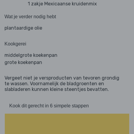
1 zakje Mexicaanse kruidenmix
Wat je verder nodig hebt
plantaardige olie
Kookgerei
middelgrote koekenpan
grote koekenpan
Vergeet niet je versproducten van tevoren grondig
te wassen. Voornamelijk de bladgroenten en
slabladeren kunnen kleine steentjes bevatten.
Kook dit gerecht in 6 simpele stappen