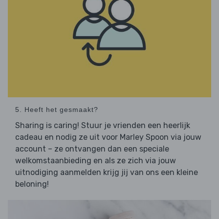
5. Heeft het gesmaakt?
Sharing is caring! Stuur je vrienden een heerlijk
cadeau en nodig ze uit voor Marley Spoon via jouw
account – ze ontvangen dan een speciale
welkomstaanbieding en als ze zich via jouw
uitnodiging aanmelden krijg jij van ons een kleine
beloning!