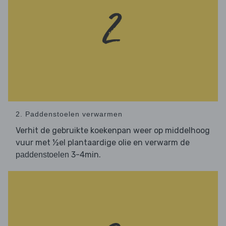
2. Paddenstoelen verwarmen
Verhit de gebruikte koekenpan weer op middelhoog
vuur met ½el plantaardige olie en verwarm de
3-4min.
paddenstoelen