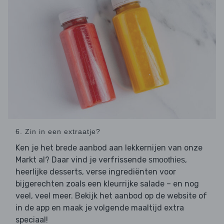
6. Zin in een extraatje?
Ken je het brede aanbod aan lekkernijen van onze
Markt al? Daar vind je verfrissende
,
smoothies
heerlijke desserts, verse ingrediënten voor
bijgerechten zoals een kleurrijke salade – en nog
veel, veel meer. Bekijk het aanbod op de website of
in de app en maak je volgende maaltijd extra
speciaal!