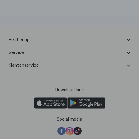
Het bedrijf
Service
Klantenservice
Download hier:
Social media