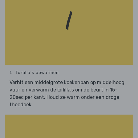
1. Tortilla's opwarmen
Verhit een middelgrote koekenpan op middelhoog
vuur en verwarm de
om de beurt in 15-
tortilla's
20sec per kant. Houd ze warm onder een droge
theedoek.