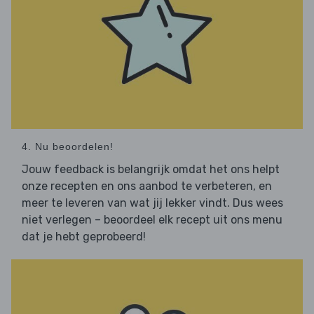
4. Nu beoordelen!
Jouw feedback is belangrijk omdat het ons helpt
onze recepten en ons aanbod te verbeteren, en
meer te leveren van wat jij lekker vindt. Dus wees
niet verlegen – beoordeel elk recept uit ons menu
dat je hebt geprobeerd!