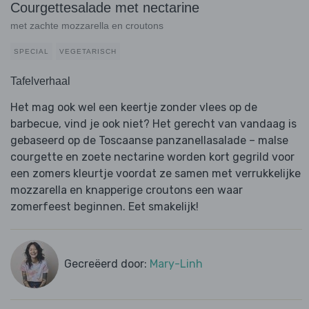
Courgettesalade met nectarine
met zachte mozzarella en croutons
SPECIAL
VEGETARISCH
Tafelverhaal
Het mag ook wel een keertje zonder vlees op de
barbecue, vind je ook niet? Het gerecht van vandaag is
gebaseerd op de Toscaanse panzanellasalade – malse
courgette en zoete nectarine worden kort gegrild voor
een zomers kleurtje voordat ze samen met verrukkelijke
mozzarella en knapperige croutons een waar
zomerfeest beginnen. Eet smakelijk!
Gecreëerd door:
Mary-Linh