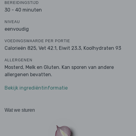
BEREIDINGSTIJD
30 - 40 minuten
NIVEAU
eenvoudig
VOEDINGSWAARDE PER PORTIE
Calorieën 825,
Vet 42.1,
Eiwit 23.3,
Koolhydraten 93
ALLERGENEN
Mosterd, Melk en Gluten. Kan sporen van andere
allergenen bevatten.
Bekijk ingrediëntinformatie
Wat we sturen