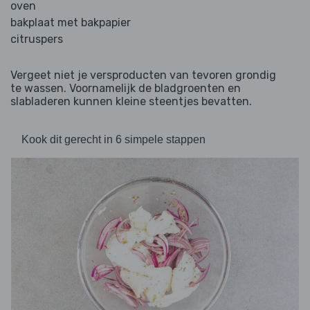
oven
bakplaat met bakpapier
citruspers
Vergeet niet je versproducten van tevoren grondig
te wassen. Voornamelijk de bladgroenten en
slabladeren kunnen kleine steentjes bevatten.
Kook dit gerecht in 6 simpele stappen