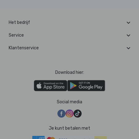
Het bedrijf
Service
Klantenservice
Download hier:
Social media
Je kunt betalen met