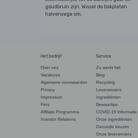
goudbruin zijn. Wissel de bakplaten
halverwege om.
Het bedrijf
Service
Over ons
Zo werkt het
Vacatures
Blog
Algemene voorwaarden
Recycling
Privacy
Leveranciers
Impressum
Ingrediënten
Pers
Bewaartips
Affiliate Programma
COVID-19 Informatie
Investor Relations
Onze ingrediënten
Gezonde keuzes
Onze leveranciers