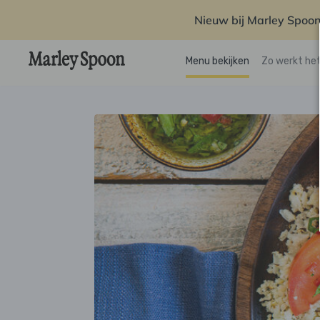
Nieuw bij Marley Spoon
Menu bekijken
Zo werkt he