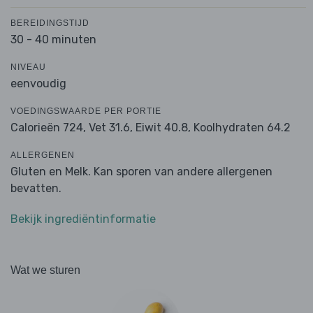
BEREIDINGSTIJD
30 - 40 minuten
NIVEAU
eenvoudig
VOEDINGSWAARDE PER PORTIE
Calorieën 724,
Vet 31.6,
Eiwit 40.8,
Koolhydraten 64.2
ALLERGENEN
Gluten en Melk. Kan sporen van andere allergenen
bevatten.
Bekijk ingrediëntinformatie
Wat we sturen