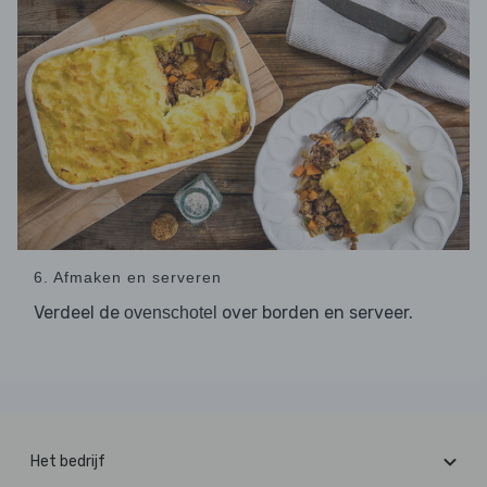
6. Afmaken en serveren
Verdeel de
over borden en serveer.
ovenschotel
Het bedrijf