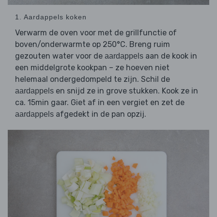
1. Aardappels koken
Verwarm de oven voor met de grillfunctie of
boven/onderwarmte op 250°C. Breng ruim
gezouten water voor de
aan de kook in
aardappels
een middelgrote kookpan – ze hoeven niet
helemaal ondergedompeld te zijn. Schil de
en snijd ze in grove stukken. Kook ze in
aardappels
ca. 15min gaar. Giet af in een vergiet en zet de
afgedekt in de pan opzij.
aardappels