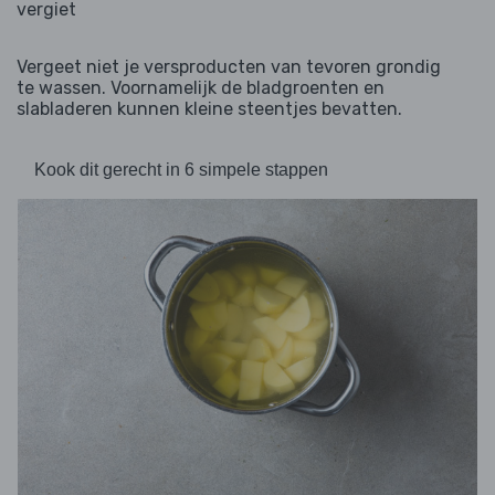
vergiet
Vergeet niet je versproducten van tevoren grondig
te wassen. Voornamelijk de bladgroenten en
slabladeren kunnen kleine steentjes bevatten.
Kook dit gerecht in 6 simpele stappen