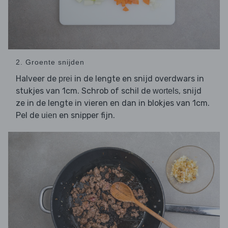
2. Groente snijden
Halveer de
in de lengte en snijd overdwars in
prei
stukjes van 1cm. Schrob of schil de
, snijd
wortels
ze in de lengte in vieren en dan in blokjes van 1cm.
Pel de
en snipper fijn.
uien