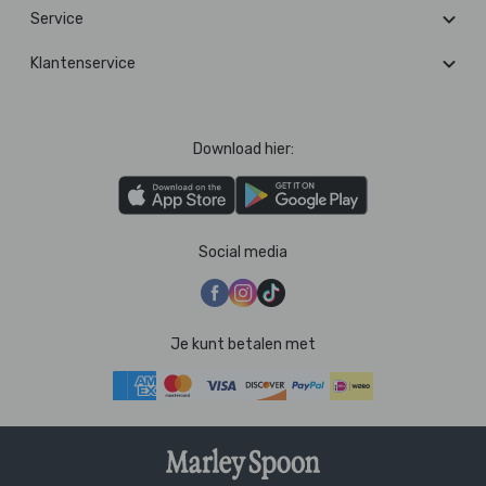
Service
Klantenservice
Download hier:
Social media
Je kunt betalen met