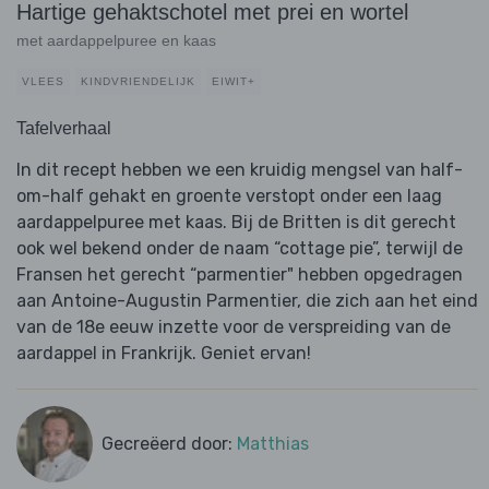
Hartige gehaktschotel met prei en wortel
met aardappelpuree en kaas
VLEES
KINDVRIENDELIJK
EIWIT+
Tafelverhaal
In dit recept hebben we een kruidig mengsel van half-
om-half gehakt en groente verstopt onder een laag
aardappelpuree met kaas. Bij de Britten is dit gerecht
ook wel bekend onder de naam “cottage pie”, terwijl de
Fransen het gerecht “parmentier" hebben opgedragen
aan Antoine-Augustin Parmentier, die zich aan het eind
van de 18e eeuw inzette voor de verspreiding van de
aardappel in Frankrijk. Geniet ervan!
Gecreëerd door:
Matthias