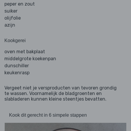
peper en zout
suiker
olijfolie
azijn
Kookgerei
oven met bakplaat
middelgrote koekenpan
dunschiller
keukenrasp
Vergeet niet je versproducten van tevoren grondig
te wassen. Voornamelijk de bladgroenten en
slabladeren kunnen kleine steentjes bevatten.
Kook dit gerecht in 6 simpele stappen