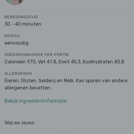
BEREIDINGSTIJD
30 - 40 minuten
NIVEAU
eenvoudig
VOEDINGSWAARDE PER PORTIE
Calorieën 970,
Vet 47.8,
Eiwit 45.3,
Koolhydraten 83.8
ALLERGENEN
Eieren, Gluten, Selderij en Melk. Kan sporen van andere
allergenen bevatten.
Bekijk ingrediëntinformatie
Wat we sturen