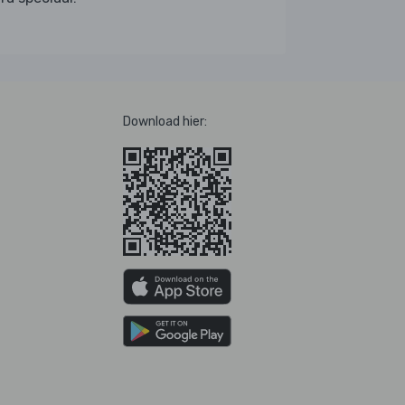
Download hier: