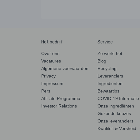
Het bedrijf
Service
Over ons
Zo werkt het
Vacatures
Blog
Algemene voorwaarden
Recycling
Privacy
Leveranciers
Impressum
Ingrediënten
Pers
Bewaartips
Affiliate Programma
COVID-19 Informatie
Investor Relations
Onze ingrediënten
Gezonde keuzes
Onze leveranciers
Kwaliteit & Versheid