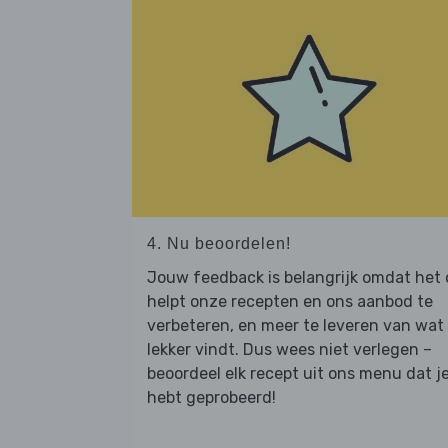
4. Nu beoordelen!
Jouw feedback is belangrijk omdat het
helpt onze recepten en ons aanbod te
verbeteren, en meer te leveren van wat j
lekker vindt. Dus wees niet verlegen –
beoordeel elk recept uit ons menu dat j
hebt geprobeerd!