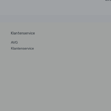
Klantenservice
AVG
Klantenservice