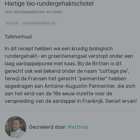
Hartige bio-rundergehaktschotel
met aardappelpuree en kaas
VLEES
KINDVRIENDELIJK
Tafelverhaal
In dit recept hebben we een kruidig biologisch
rundergehakt- en groentemengsel verstopt onder een
laag aardappelpuree met kaas. Bij de Britten is dit
gerecht ook wel bekend onder de naam “cottage pie”,
terwijl de Fransen het gerecht “parmentier" hebben
opgedragen aan Antoine-Augustin Parmentier, die zich
aan het eind van de 18e eeuw inzette voor de
verspreiding van de aardappel in Frankrijk. Geniet ervan!
Gecreëerd door:
Matthias