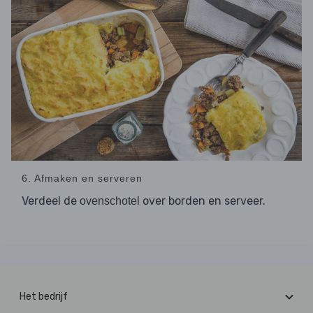
6. Afmaken en serveren
Verdeel de
over borden en serveer.
ovenschotel
Het bedrijf