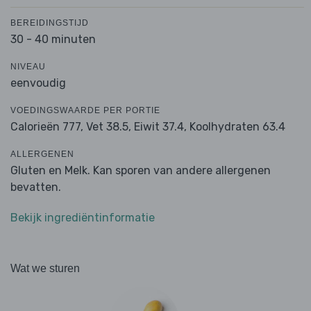
BEREIDINGSTIJD
30 - 40 minuten
NIVEAU
eenvoudig
VOEDINGSWAARDE PER PORTIE
Calorieën 777,
Vet 38.5,
Eiwit 37.4,
Koolhydraten 63.4
ALLERGENEN
Gluten en Melk. Kan sporen van andere allergenen
bevatten.
Bekijk ingrediëntinformatie
Wat we sturen