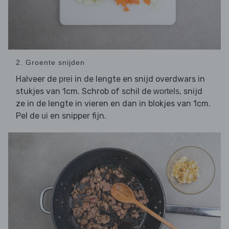
2. Groente snijden
Halveer de
in de lengte en snijd overdwars in
prei
stukjes van 1cm. Schrob of schil de
, snijd
wortels
ze in de lengte in vieren en dan in blokjes van 1cm.
Pel de
en snipper fijn.
ui