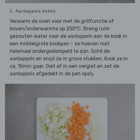
1. Aardappels koken
Verwarm de oven voor met de grillfunctie of
boven/onderwarmte op 250°C. Breng ruim
gezouten water voor de
aan de kook in
aardappels
een middelgrote kookpan – ze hoeven niet
helemaal ondergedompeld te zijn. Schil de
en snijd ze in grove stukken. Kook ze in
aardappels
ca. 15min gaar. Giet af in een vergiet en zet de
afgedekt in de pan opzij.
aardappels