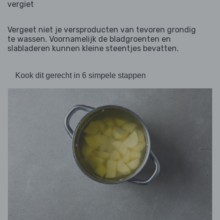
vergiet
Vergeet niet je versproducten van tevoren grondig
te wassen. Voornamelijk de bladgroenten en
slabladeren kunnen kleine steentjes bevatten.
Kook dit gerecht in 6 simpele stappen