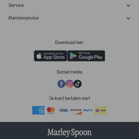
Service
Klantenservice
Download hier:
Social media
Je kunt betalen met