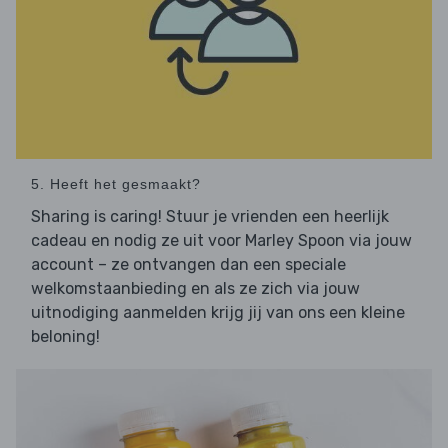
5. Heeft het gesmaakt?
Sharing is caring! Stuur je vrienden een heerlijk
cadeau en nodig ze uit voor Marley Spoon via jouw
account – ze ontvangen dan een speciale
welkomstaanbieding en als ze zich via jouw
uitnodiging aanmelden krijg jij van ons een kleine
beloning!