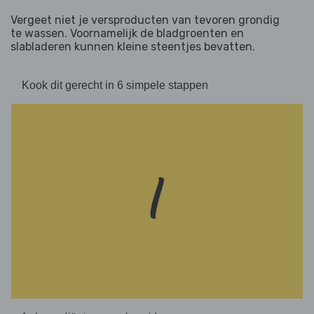
Vergeet niet je versproducten van tevoren grondig
te wassen. Voornamelijk de bladgroenten en
slabladeren kunnen kleine steentjes bevatten.
Kook dit gerecht in 6 simpele stappen