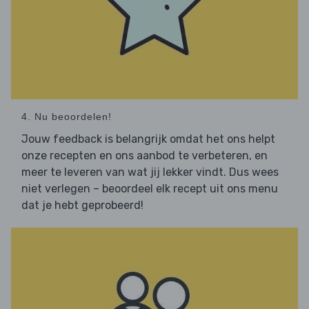
4. Nu beoordelen!
Jouw feedback is belangrijk omdat het ons helpt
onze recepten en ons aanbod te verbeteren, en
meer te leveren van wat jij lekker vindt. Dus wees
niet verlegen – beoordeel elk recept uit ons menu
dat je hebt geprobeerd!