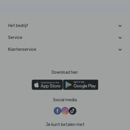
Het bedrijf
Service
Klantenservice
Download hier:
Social media
Je kunt betalen met