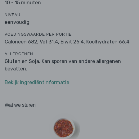
10 - 15 minuten
NIVEAU
eenvoudig
VOEDINGSWAARDE PER PORTIE
Calorieën 682,
Vet 31.4,
Eiwit 26.4,
Koolhydraten 66.4
ALLERGENEN
Gluten en Soja. Kan sporen van andere allergenen
bevatten.
Bekijk ingrediëntinformatie
Wat we sturen