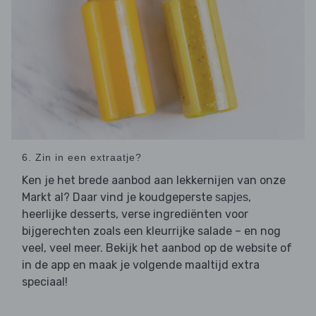
6. Zin in een extraatje?
Ken je het brede aanbod aan lekkernijen van onze
Markt al? Daar vind je koudgeperste
,
sapjes
heerlijke desserts, verse ingrediënten voor
bijgerechten zoals een kleurrijke salade – en nog
veel, veel meer. Bekijk het aanbod op de website of
in de app en maak je volgende maaltijd extra
speciaal!