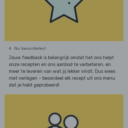
4. Nu beoordelen!
Jouw feedback is belangrijk omdat het ons helpt
onze recepten en ons aanbod te verbeteren, en
meer te leveren van wat jij lekker vindt. Dus wees
niet verlegen – beoordeel elk recept uit ons menu
dat je hebt geprobeerd!