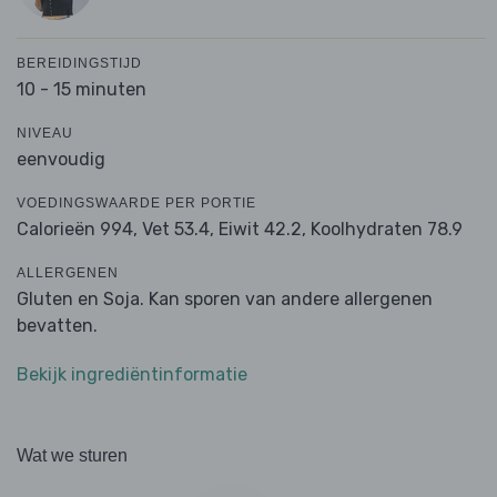
BEREIDINGSTIJD
10 - 15 minuten
NIVEAU
eenvoudig
VOEDINGSWAARDE PER PORTIE
Calorieën 994,
Vet 53.4,
Eiwit 42.2,
Koolhydraten 78.9
ALLERGENEN
Gluten en Soja. Kan sporen van andere allergenen
bevatten.
Bekijk ingrediëntinformatie
Wat we sturen