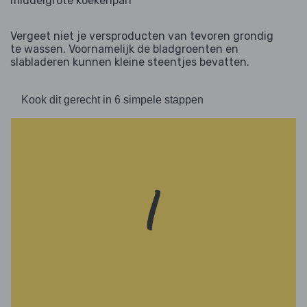
middelgrote koekenpan
Vergeet niet je versproducten van tevoren grondig
te wassen. Voornamelijk de bladgroenten en
slabladeren kunnen kleine steentjes bevatten.
Kook dit gerecht in 6 simpele stappen