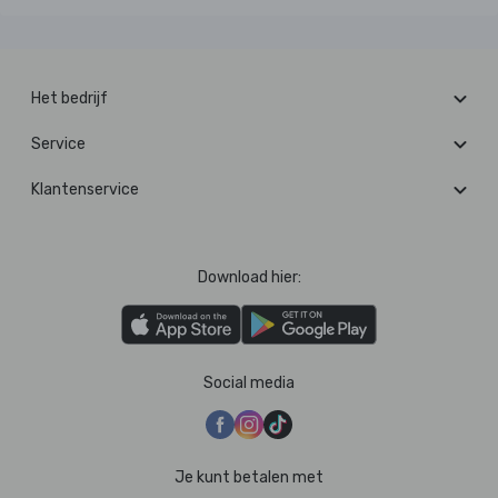
Het bedrijf
Service
Klantenservice
Download hier:
Social media
Je kunt betalen met