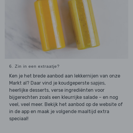
6. Zin in een extraatje?
Ken je het brede aanbod aan lekkernijen van onze
Markt al? Daar vind je koudgeperste
,
sapjes
heerlijke desserts, verse ingrediënten voor
bijgerechten zoals een kleurrijke salade – en nog
veel, veel meer. Bekijk het aanbod op de website of
in de app en maak je volgende maaltijd extra
speciaal!