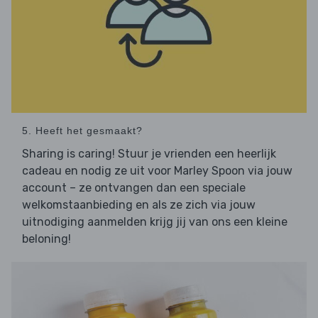
5. Heeft het gesmaakt?
Sharing is caring! Stuur je vrienden een heerlijk
cadeau en nodig ze uit voor Marley Spoon via jouw
account – ze ontvangen dan een speciale
welkomstaanbieding en als ze zich via jouw
uitnodiging aanmelden krijg jij van ons een kleine
beloning!