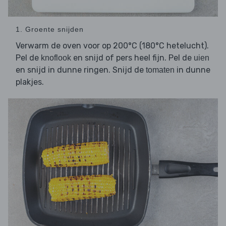
1. Groente snijden
Verwarm de oven voor op 200°C (180°C hetelucht).
Pel de
en snijd of pers heel fijn. Pel de
knoflook
uien
en snijd in dunne ringen. Snijd de
in dunne
tomaten
plakjes.