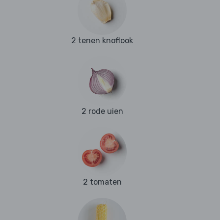
2 tenen knoflook
2 rode uien
2 tomaten