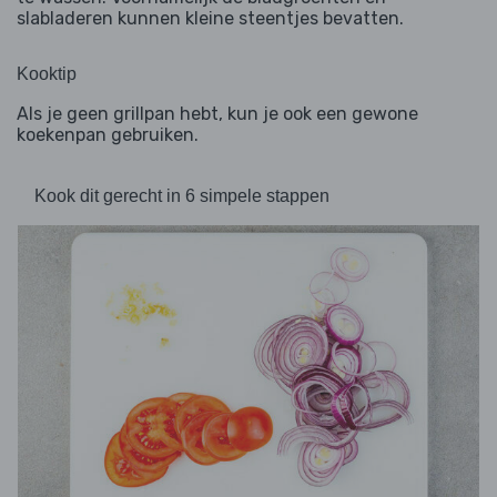
slabladeren kunnen kleine steentjes bevatten.
Kooktip
Als je geen grillpan hebt, kun je ook een gewone
koekenpan gebruiken.
Kook dit gerecht in 6 simpele stappen