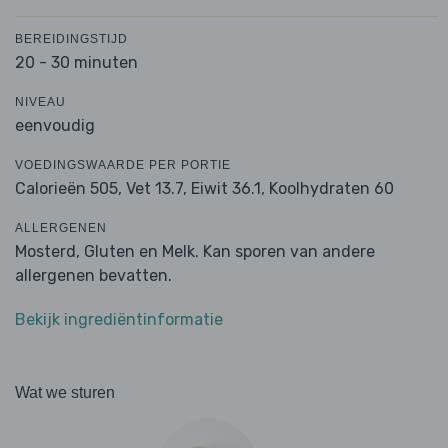
BEREIDINGSTIJD
20 - 30 minuten
NIVEAU
eenvoudig
VOEDINGSWAARDE PER PORTIE
Calorieën 505,
Vet 13.7,
Eiwit 36.1,
Koolhydraten 60
ALLERGENEN
Mosterd, Gluten en Melk. Kan sporen van andere
allergenen bevatten.
Bekijk ingrediëntinformatie
Wat we sturen