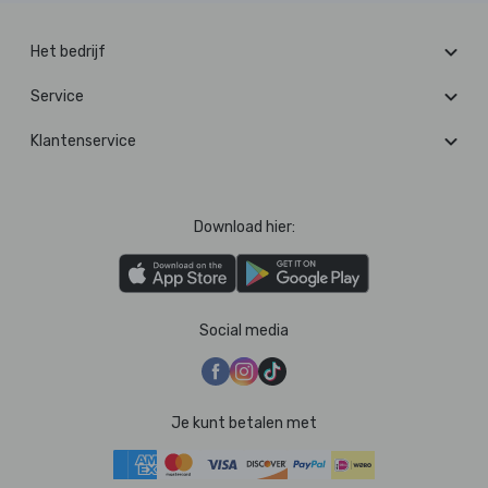
Het bedrijf
Service
Klantenservice
Download hier:
Social media
Je kunt betalen met