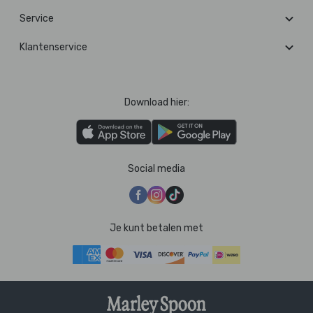
Service
Klantenservice
Download hier:
Social media
Je kunt betalen met