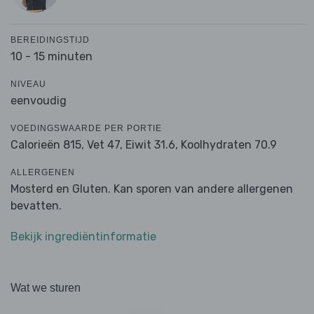
BEREIDINGSTIJD
10 - 15 minuten
NIVEAU
eenvoudig
VOEDINGSWAARDE PER PORTIE
Calorieën 815,
Vet 47,
Eiwit 31.6,
Koolhydraten 70.9
ALLERGENEN
Mosterd en Gluten. Kan sporen van andere allergenen
bevatten.
Bekijk ingrediëntinformatie
Wat we sturen