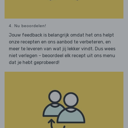
4. Nu beoordelen!
Jouw feedback is belangrijk omdat het ons helpt
onze recepten en ons aanbod te verbeteren, en
meer te leveren van wat jij lekker vindt. Dus wees
niet verlegen – beoordeel elk recept uit ons menu
dat je hebt geprobeerd!