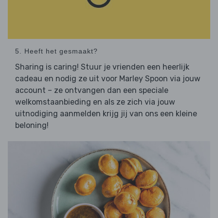
5. Heeft het gesmaakt?
Sharing is caring! Stuur je vrienden een heerlijk
cadeau en nodig ze uit voor Marley Spoon via jouw
account – ze ontvangen dan een speciale
welkomstaanbieding en als ze zich via jouw
uitnodiging aanmelden krijg jij van ons een kleine
beloning!