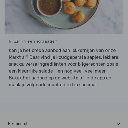
6. Zin in een extraatje?
Ken je het brede aanbod aan lekkernijen van onze
Markt al? Daar vind je koudgeperste sapjes, lekkere
, verse ingrediënten voor bijgerechten zoals
snacks
een kleurrijke salade – en nog veel, veel meer.
Bekijk het aanbod op de website of in de app en
maak je volgende maaltijd extra speciaal!
Het bedrijf