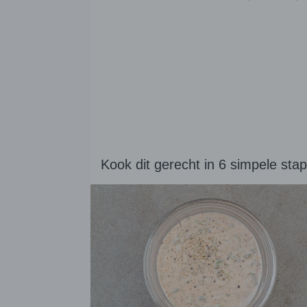
Kook dit gerecht in 6 simpele sta