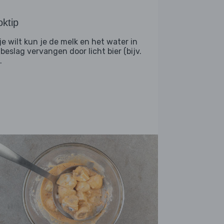
ktip
je wilt kun je de melk en het water in
 beslag vervangen door licht bier (bijv.
.