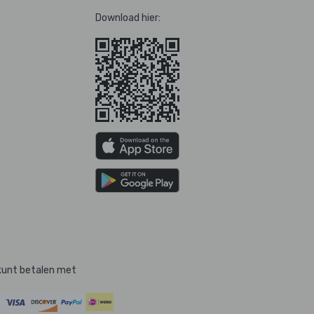
Download hier:
kunt betalen met