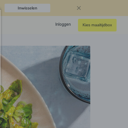
.
Inwisselen
Inloggen
Kies maaltijdbox