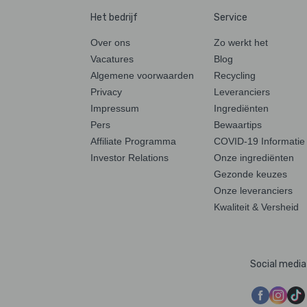
Het bedrijf
Service
Over ons
Zo werkt het
Vacatures
Blog
Algemene voorwaarden
Recycling
Privacy
Leveranciers
Impressum
Ingrediënten
Pers
Bewaartips
Affiliate Programma
COVID-19 Informatie
Investor Relations
Onze ingrediënten
Gezonde keuzes
Onze leveranciers
Kwaliteit & Versheid
Social media