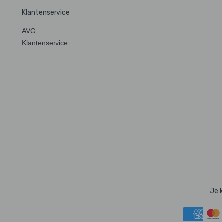
Klantenservice
AVG
Klantenservice
Je 