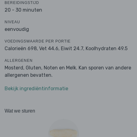
BEREIDINGSTIJD
20 - 30 minuten
NIVEAU
eenvoudig
VOEDINGSWAARDE PER PORTIE
Calorieën 698,
Vet 44.6,
Eiwit 24.7,
Koolhydraten 49.5
ALLERGENEN
Mosterd, Gluten, Noten en Melk. Kan sporen van andere
allergenen bevatten.
Bekijk ingrediëntinformatie
Wat we sturen