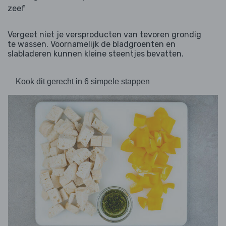
zeef
Vergeet niet je versproducten van tevoren grondig
te wassen. Voornamelijk de bladgroenten en
slabladeren kunnen kleine steentjes bevatten.
Kook dit gerecht in 6 simpele stappen