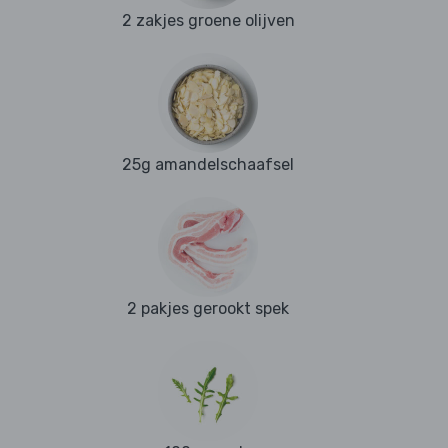
2 zakjes groene olijven
25g amandelschaafsel
2 pakjes gerookt spek