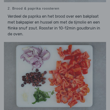
2. Brood & paprika roosteren
Verdeel de
en het
over een bakplaat
paprika
brood
met bakpapier en hussel om met de
en een
tijmolie
flinke snuf zout. Rooster in 10-12min goudbruin in
de oven.