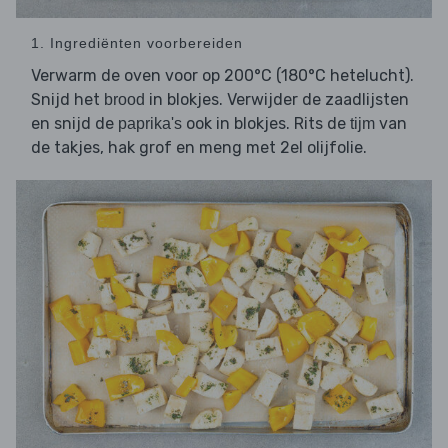
1. Ingrediënten voorbereiden
Verwarm de oven voor op 200°C (180°C hetelucht).
Snijd het
in blokjes. Verwijder de zaadlijsten
brood
en snijd de
ook in blokjes. Rits de
van
paprika's
tijm
de takjes, hak grof en meng met 2el olijfolie.