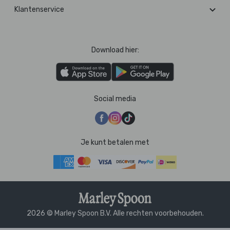
Klantenservice
Download hier:
Social media
Je kunt betalen met
2026 © Marley Spoon B.V. Alle rechten voorbehouden.