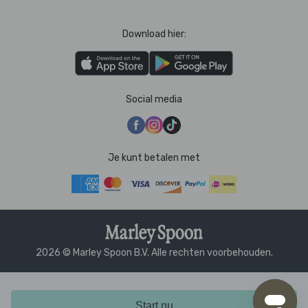
Download hier:
Social media
Je kunt betalen met
2026 © Marley Spoon B.V. Alle rechten voorbehouden.
Start nu