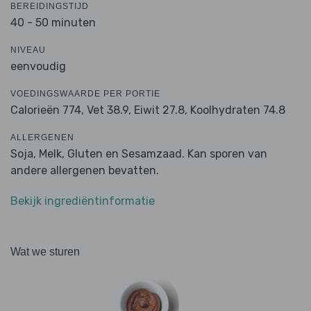
BEREIDINGSTIJD
40 - 50 minuten
NIVEAU
eenvoudig
VOEDINGSWAARDE PER PORTIE
Calorieën 774,
Vet 38.9,
Eiwit 27.8,
Koolhydraten 74.8
ALLERGENEN
Soja, Melk, Gluten en Sesamzaad. Kan sporen van
andere allergenen bevatten.
Bekijk ingrediëntinformatie
Wat we sturen