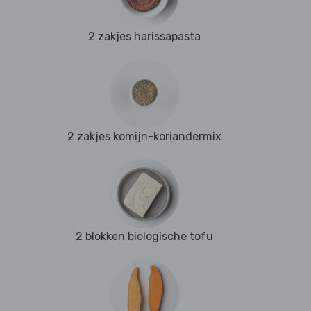
2 zakjes harissapasta
2 zakjes komijn-koriandermix
2 blokken biologische tofu