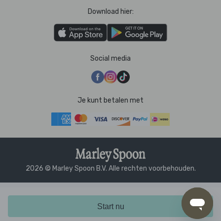
Download hier:
Social media
Je kunt betalen met
2026 © Marley Spoon B.V. Alle rechten voorbehouden.
Start nu