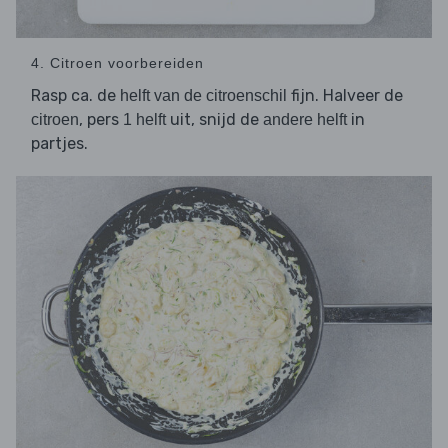
4. Citroen voorbereiden
Rasp ca. de
fijn. Halveer de
helft van de citroenschil
, pers
uit, snijd de
in
citroen
1 helft
andere helft
partjes.