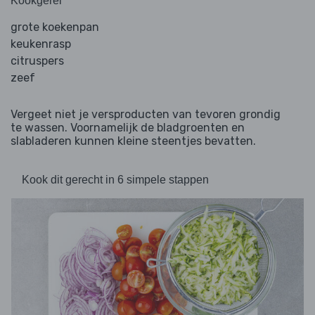
Kookgerei
grote koekenpan
keukenrasp
citruspers
zeef
Vergeet niet je versproducten van tevoren grondig
te wassen. Voornamelijk de bladgroenten en
slabladeren kunnen kleine steentjes bevatten.
Kook dit gerecht in 6 simpele stappen