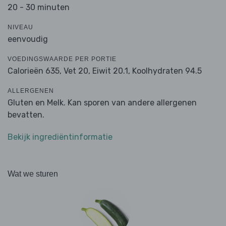
20 - 30 minuten
NIVEAU
eenvoudig
VOEDINGSWAARDE PER PORTIE
Calorieën 635,
Vet 20,
Eiwit 20.1,
Koolhydraten 94.5
ALLERGENEN
Gluten en Melk. Kan sporen van andere allergenen
bevatten.
Bekijk ingrediëntinformatie
Wat we sturen