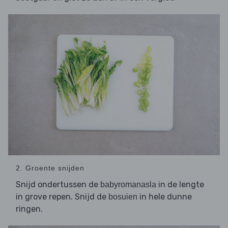
2. Groente snijden
Snijd ondertussen de
in de lengte
babyromanasla
in grove repen. Snijd de
in hele dunne
bosuien
ringen.