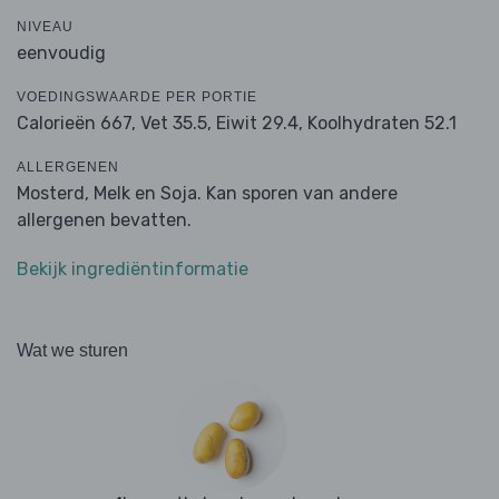
NIVEAU
eenvoudig
VOEDINGSWAARDE PER PORTIE
Calorieën 667,
Vet 35.5,
Eiwit 29.4,
Koolhydraten 52.1
ALLERGENEN
Mosterd, Melk en Soja. Kan sporen van andere
allergenen bevatten.
Bekijk ingrediëntinformatie
Wat we sturen