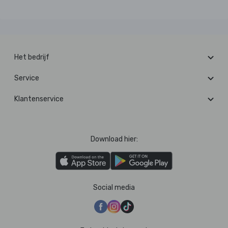
Het bedrijf
Service
Klantenservice
Download hier:
Social media