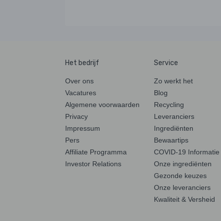
Het bedrijf
Service
Over ons
Zo werkt het
Vacatures
Blog
Algemene voorwaarden
Recycling
Privacy
Leveranciers
Impressum
Ingrediënten
Pers
Bewaartips
Affiliate Programma
COVID-19 Informatie
Investor Relations
Onze ingrediënten
Gezonde keuzes
Onze leveranciers
Kwaliteit & Versheid