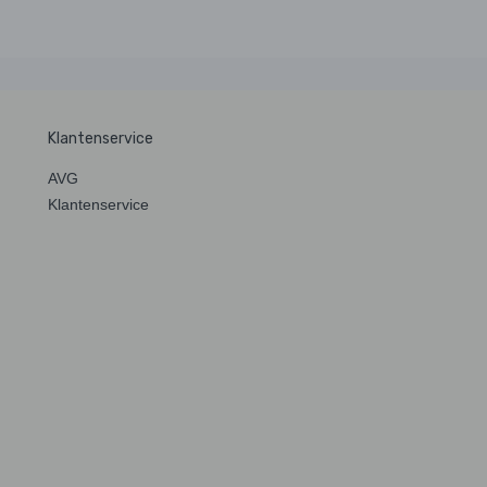
Klantenservice
AVG
Klantenservice