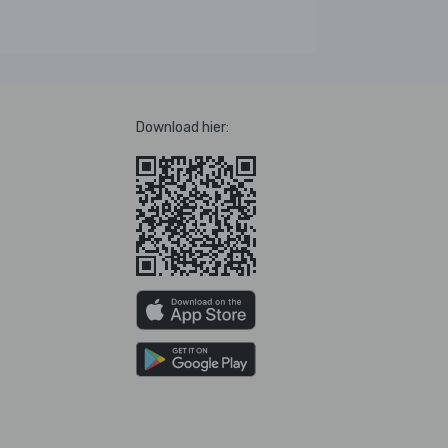
Download hier: