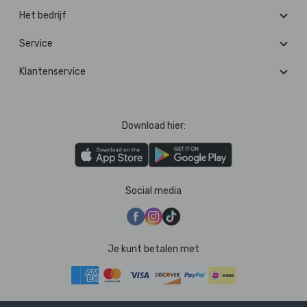
Het bedrijf
Service
Klantenservice
Download hier:
Social media
Je kunt betalen met