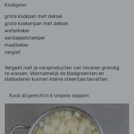
Kookgerei
grote kookpan met deksel
grote koekenpan met deksel
waterkoker
aardappelstamper
maatbeker
vergiet
Vergeet niet je versproducten van tevoren grondig
te wassen. Voornamelijk de bladgroenten en
slabladeren kunnen kleine steentjes bevatten.
Kook dit gerecht in 6 simpele stappen