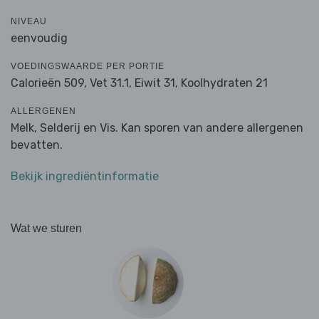
NIVEAU
eenvoudig
VOEDINGSWAARDE PER PORTIE
Calorieën 509,
Vet 31.1,
Eiwit 31,
Koolhydraten 21
ALLERGENEN
Melk, Selderij en Vis. Kan sporen van andere allergenen
bevatten.
Bekijk ingrediëntinformatie
Wat we sturen