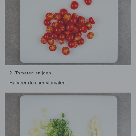
2. Tomaten snijden
Halveer de
.
cherrytomaten