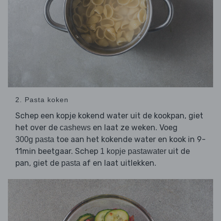
2. Pasta koken
Schep een kopje kokend water uit de kookpan, giet
het over de
en laat ze weken. Voeg
cashews
toe aan het kokende water en kook in 9-
300g pasta
11min beetgaar. Schep
uit de
1 kopje pastawater
pan, giet de
af en laat uitlekken.
pasta