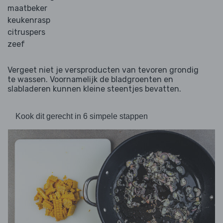
maatbeker
keukenrasp
citruspers
zeef
Vergeet niet je versproducten van tevoren grondig
te wassen. Voornamelijk de bladgroenten en
slabladeren kunnen kleine steentjes bevatten.
Kook dit gerecht in 6 simpele stappen