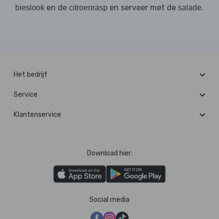
en de
en serveer met de
.
bieslook
citroenrasp
salade
Het bedrijf
Service
Klantenservice
Download hier:
Social media