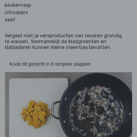
keukenrasp
citruspers
zeef
Vergeet niet je versproducten van tevoren grondig
te wassen. Voornamelijk de bladgroenten en
slabladeren kunnen kleine steentjes bevatten.
Kook dit gerecht in 6 simpele stappen