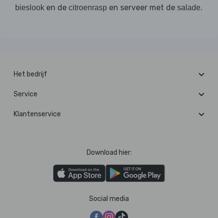
en de
en serveer met de
.
bieslook
citroenrasp
salade
Het bedrijf
Service
Klantenservice
Download hier:
Social media