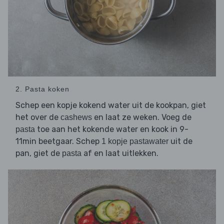
2. Pasta koken
Schep een kopje kokend water uit de kookpan, giet
het over de
en laat ze weken. Voeg de
cashews
toe aan het kokende water en kook in 9-
pasta
11min beetgaar. Schep
uit de
1 kopje pastawater
pan, giet de
af en laat uitlekken.
pasta