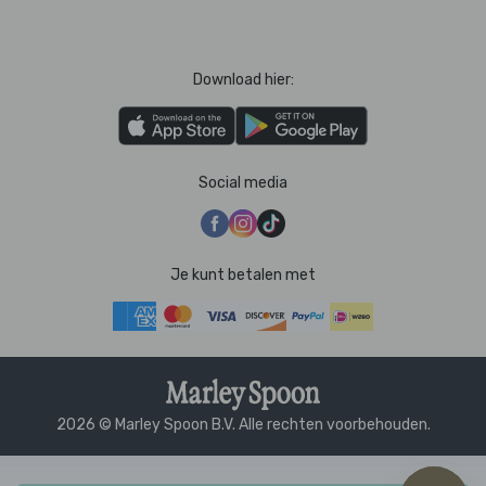
Download hier:
Social media
Je kunt betalen met
2026 © Marley Spoon B.V. Alle rechten voorbehouden.