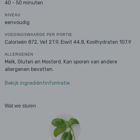
40 - 50 minuten
NIVEAU
eenvoudig
VOEDINGSWAARDE PER PORTIE
Calorieën 872,
Vet 27.9,
Eiwit 44.8,
Koolhydraten 107.9
ALLERGENEN
Melk, Gluten en Mosterd. Kan sporen van andere
allergenen bevatten.
Bekijk ingrediëntinformatie
Wat we sturen