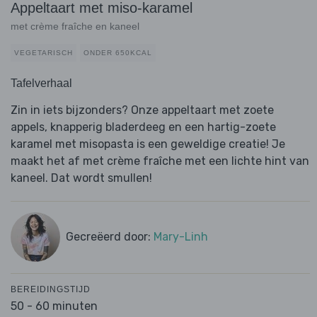
Appeltaart met miso-karamel
met crème fraîche en kaneel
VEGETARISCH
ONDER 650KCAL
Tafelverhaal
Zin in iets bijzonders? Onze appeltaart met zoete
appels, knapperig bladerdeeg en een hartig-zoete
karamel met misopasta is een geweldige creatie! Je
maakt het af met crème fraîche met een lichte hint van
kaneel. Dat wordt smullen!
Gecreëerd door:
Mary-Linh
BEREIDINGSTIJD
50 - 60 minuten