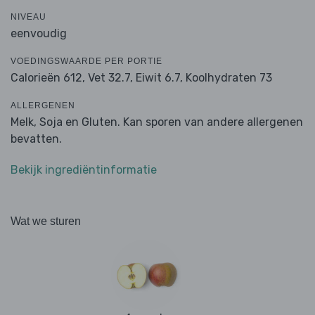
NIVEAU
eenvoudig
VOEDINGSWAARDE PER PORTIE
Calorieën 612,
Vet 32.7,
Eiwit 6.7,
Koolhydraten 73
ALLERGENEN
Melk, Soja en Gluten. Kan sporen van andere allergenen
bevatten.
Bekijk ingrediëntinformatie
Wat we sturen