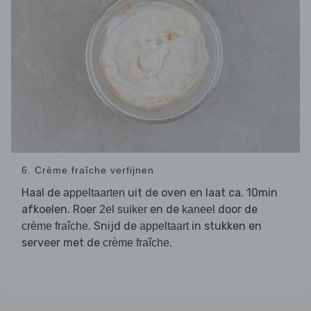
6. Crème fraîche verfijnen
Haal de
uit de oven en laat ca. 10min
appeltaarten
afkoelen. Roer
en de
door de
2el suiker
kaneel
. Snijd de
in stukken en
crème fraîche
appeltaart
serveer met de
.
crème fraîche