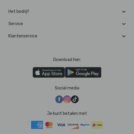
Het bedrijf
Service
Klantenservice
Download hier:
Social media
Je kunt betalen met