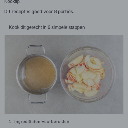
Kooktip
Dit recept is goed voor 8 porties.
Kook dit gerecht in 6 simpele stappen
1. Ingrediënten voorbereiden