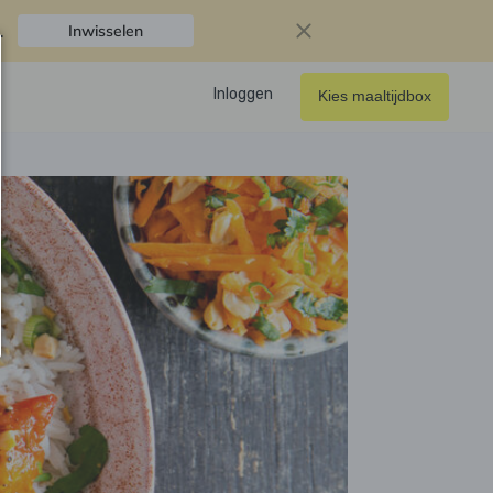
.
Inwisselen
Inloggen
Kies maaltijdbox