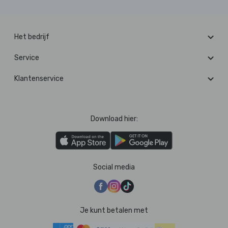
Het bedrijf
Service
Klantenservice
Download hier:
Social media
Je kunt betalen met