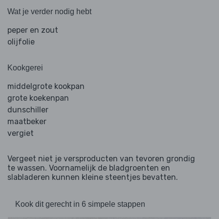
Wat je verder nodig hebt
peper en zout
olijfolie
Kookgerei
middelgrote kookpan
grote koekenpan
dunschiller
maatbeker
vergiet
Vergeet niet je versproducten van tevoren grondig
te wassen. Voornamelijk de bladgroenten en
slabladeren kunnen kleine steentjes bevatten.
Kook dit gerecht in 6 simpele stappen