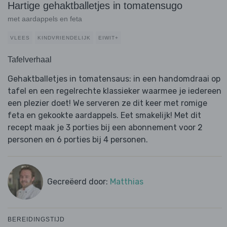
Hartige gehaktballetjes in tomatensugo
met aardappels en feta
VLEES
KINDVRIENDELIJK
EIWIT+
Tafelverhaal
Gehaktballetjes in tomatensaus: in een handomdraai op
tafel en een regelrechte klassieker waarmee je iedereen
een plezier doet! We serveren ze dit keer met romige
feta en gekookte aardappels. Eet smakelijk! Met dit
recept maak je 3 porties bij een abonnement voor 2
personen en 6 porties bij 4 personen.
Gecreëerd door:
Matthias
BEREIDINGSTIJD