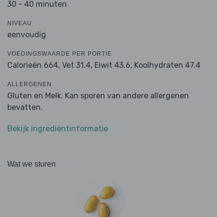
30 - 40 minuten
NIVEAU
eenvoudig
VOEDINGSWAARDE PER PORTIE
Calorieën 664,
Vet 31.4,
Eiwit 43.6,
Koolhydraten 47.4
ALLERGENEN
Gluten en Melk. Kan sporen van andere allergenen
bevatten.
Bekijk ingrediëntinformatie
Wat we sturen