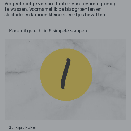
Vergeet niet je versproducten van tevoren grondig
te wassen. Voornamelijk de bladgroenten en
slabladeren kunnen kleine steentjes bevatten.
Kook dit gerecht in 6 simpele stappen
1. Rijst koken