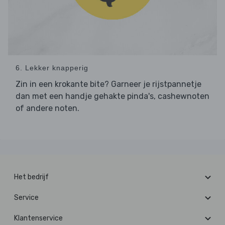
6. Lekker knapperig
Zin in een krokante bite? Garneer je rijstpannetje
dan met een handje gehakte pinda's, cashewnoten
of andere noten.
Het bedrijf
Service
Klantenservice