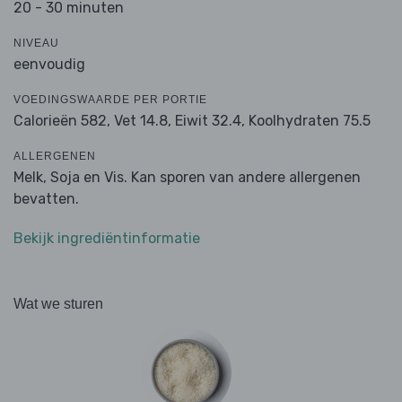
20 - 30 minuten
NIVEAU
eenvoudig
VOEDINGSWAARDE PER PORTIE
Calorieën 582,
Vet 14.8,
Eiwit 32.4,
Koolhydraten 75.5
ALLERGENEN
Melk, Soja en Vis. Kan sporen van andere allergenen
bevatten.
Bekijk ingrediëntinformatie
Wat we sturen