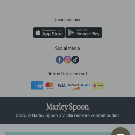
Download hier:
Social media
Je kunt betalen met
2026 © Marley Spoon B.V. Alle rechten voorbehouden.