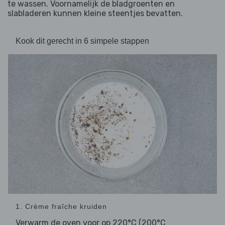
te wassen. Voornamelijk de bladgroenten en
slabladeren kunnen kleine steentjes bevatten.
Kook dit gerecht in 6 simpele stappen
1. Crème fraîche kruiden
Verwarm de oven voor op 220°C (200°C