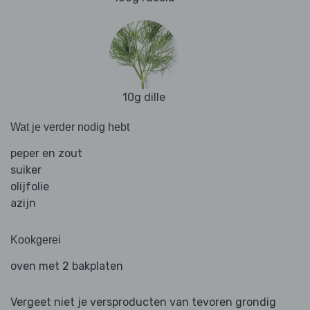
10g dille
Wat je verder nodig hebt
peper en zout
suiker
olijfolie
azijn
Kookgerei
oven met 2 bakplaten
Vergeet niet je versproducten van tevoren grondig