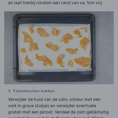
en laat hierbij rondom een rand van ca. 1cm vrij.
3. Flammkuchen bakken
Verwijder de huid van de
, scheur met een
zalm
vork in grove stukjes en verwijder eventuele
graten met een pincet. Verdeel de
gelijkmatig
zalm