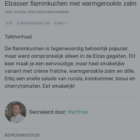
Elzasser flammkuchen met warmgerookte zalm
met rucola-cherrytomatensalade
VIS
KINDVRIENDELIJK
EIWIT+
Tafelverhaal
De flammkuchen is tegenwoordig behoorlijk populair,
maar werd oorspronkelijk alleen in de Elzas gegeten. Dit
keer maak je een eenvoudige, maar heel smakelijke
variant met crème fraîche, warmgerookte zalm en dille.
Erbij een snelle salade van rucola, komkommer, bosui en
cherrytomaten. Eet smakelijk!
Gecreëerd door:
Matthias
BEREIDINGSTIJD