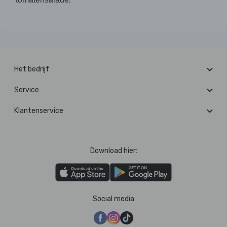
Het bedrijf
Service
Klantenservice
Download hier:
Social media