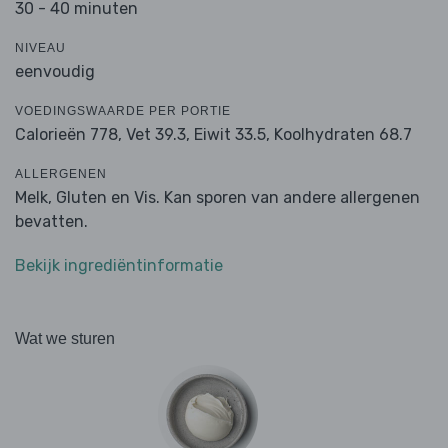
30 - 40 minuten
NIVEAU
eenvoudig
VOEDINGSWAARDE PER PORTIE
Calorieën 778,
Vet 39.3,
Eiwit 33.5,
Koolhydraten 68.7
ALLERGENEN
Melk, Gluten en Vis. Kan sporen van andere allergenen
bevatten.
Bekijk ingrediëntinformatie
Wat we sturen