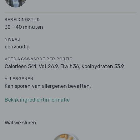
BEREIDINGSTIJD
30 - 40 minuten
NIVEAU
eenvoudig
VOEDINGSWAARDE PER PORTIE
Calorieën 541,
Vet 26.9,
Eiwit 36,
Koolhydraten 33.9
ALLERGENEN
Kan sporen van allergenen bevatten.
Bekijk ingrediëntinformatie
Wat we sturen