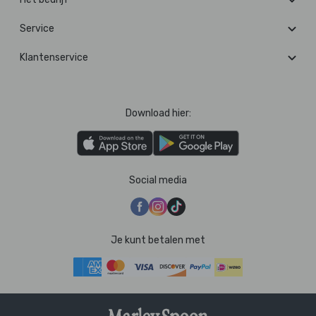
Service
Klantenservice
Download hier:
Social media
Je kunt betalen met