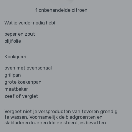
1 onbehandelde citroen
Wat je verder nodig hebt
peper en zout
olijfolie
Kookgerei
oven met ovenschaal
grillpan
grote koekenpan
maatbeker
zeef of vergiet
Vergeet niet je versproducten van tevoren grondig
te wassen. Voornamelijk de bladgroenten en
slabladeren kunnen kleine steentjes bevatten.