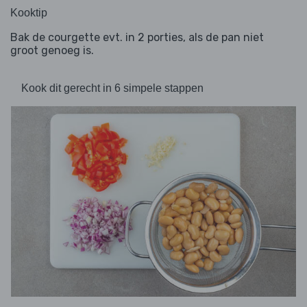
Kooktip
Bak de courgette evt. in 2 porties, als de pan niet
groot genoeg is.
Kook dit gerecht in 6 simpele stappen